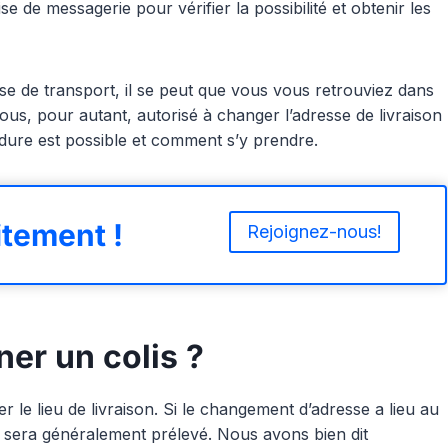
e de messagerie pour vérifier la possibilité et obtenir les
ise de transport, il se peut que vous vous retrouviez dans
vous, pour autant, autorisé à changer l’adresse de livraison
dure est possible et comment s’y prendre.
tement !
Rejoignez-nous!
er un colis ?
er le lieu de livraison. Si le changement d’adresse a lieu au
sera généralement prélevé. Nous avons bien dit