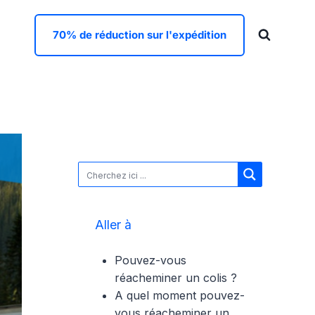
70% de réduction sur l'expédition
Aller à
Pouvez-vous
réacheminer un colis ?
A quel moment pouvez-
vous réacheminer un