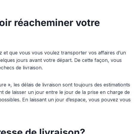
oir réacheminer votre
z et que vous vous voulez transporter vos affaires d’un
elques jours avant votre départ. De cette façon, vous
checs de livraison.
ure », les délais de livraison sont toujours des estimationts
nt de laisser un jour entre le jour de la prise en charge de
 possibles. En laissant un jour d’espace, vous pouvez vous
esse de livraison?