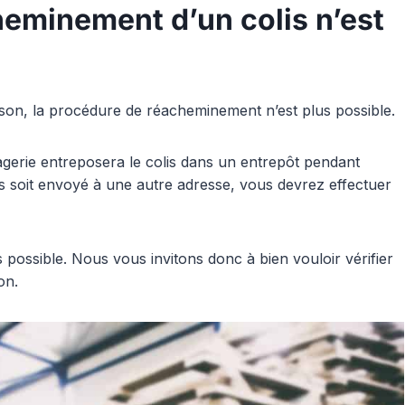
eminement d’un colis n’est
vraison, la procédure de réacheminement n’est plus possible.
sagerie entreposera le colis dans un entrepôt pendant
is soit envoyé à une autre adresse, vous devrez effectuer
 possible. Nous vous invitons donc à bien vouloir vérifier
on.