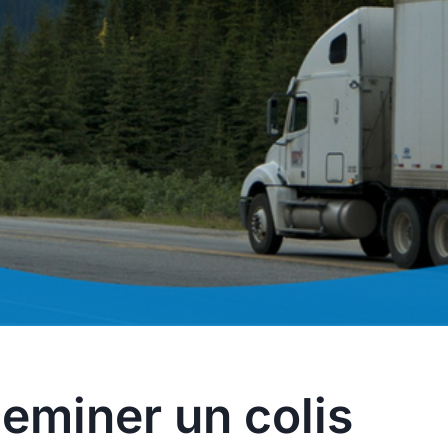
miner un colis