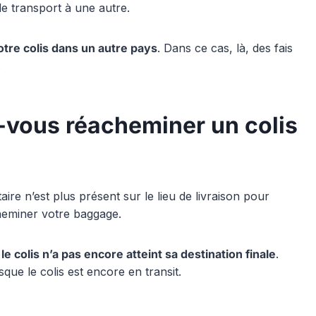
de transport à une autre.
tre colis dans un autre pays
. Dans ce cas, là, des fais
.
vous réacheminer un colis
aire n’est plus présent sur le lieu de livraison pour
cheminer votre baggage.
le colis n’a pas encore atteint sa destination finale
.
que le colis est encore en transit.