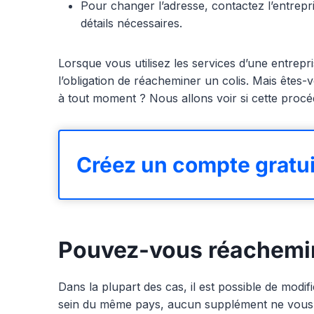
Pour changer l’adresse, contactez l’entrepris
détails nécessaires.
Lorsque vous utilisez les services d’une entrepr
l’obligation de réacheminer un colis. Mais êtes-
à tout moment ? Nous allons voir si cette procé
Créez un compte gratui
Pouvez-vous réachemin
Dans la plupart des cas, il est possible de modifi
sein du même pays, aucun supplément ne vous 