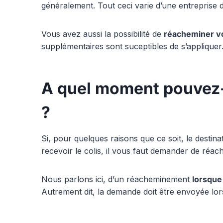
généralement. Tout ceci varie d’une entreprise 
Vous avez aussi la possibilité de
réacheminer vo
supplémentaires sont suceptibles de s’appliquer
A quel moment pouvez-
?
Si, pour quelques raisons que ce soit, le destinat
recevoir le colis, il vous faut demander de réa
Nous parlons ici, d’un réacheminement
lorsque 
Autrement dit, la demande doit être envoyée lors