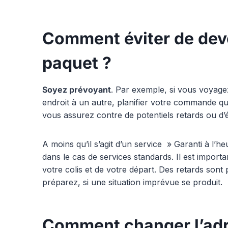
Comment éviter de dev
paquet ?
Soyez prévoyant
. Par exemple, si vous voyage
endroit à un autre, planifier votre commande qu
vous assurez contre de potentiels retards ou d’é
A moins qu’il s’agit d’un service » Garanti à l’he
dans le cas de services standards. Il est importa
votre colis et de votre départ. Des retards sont
préparez, si une situation imprévue se produit.
Comment changer l’adr