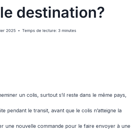
le destination?
rier 2025
Temps de lecture:
3
minutes
miner un colis, surtout s’il reste dans le même pays,
 pendant le transit, avant que le colis n’atteigne la
asser une nouvelle commande pour le faire envoyer à une