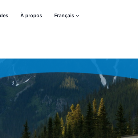
ides
À propos
Français