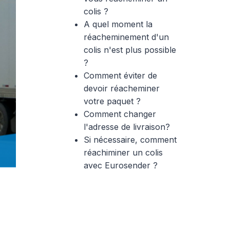
colis ?
A quel moment la
réacheminement d'un
colis n'est plus possible
?
Comment éviter de
devoir réacheminer
votre paquet ?
Comment changer
l'adresse de livraison?
Si nécessaire, comment
réachiminer un colis
avec Eurosender ?