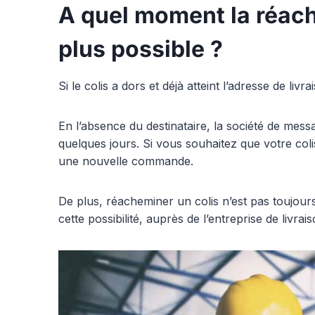
A quel moment la réach
plus possible ?
Si le colis a dors et déjà atteint l’adresse de li
En l’absence du destinataire, la société de mes
quelques jours. Si vous souhaitez que votre col
une nouvelle commande.
De plus, réacheminer un colis n’est pas toujours
cette possibilité, auprès de l’entreprise de livrais