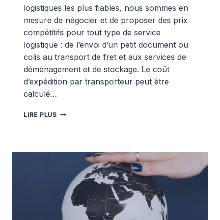
logistiques les plus fiables, nous sommes en
mesure de négocier et de proposer des prix
compétitifs pour tout type de service
logistique : de l’envoi d’un petit document ou
colis au transport de fret et aux services de
déménagement et de stockage. Le coût
d’expédition par transporteur peut être
calculé…
LISTE
LIRE PLUS
DES
PRIX
D’EUROSENDER
|
EXPÉDITION
INTERNATIONALE