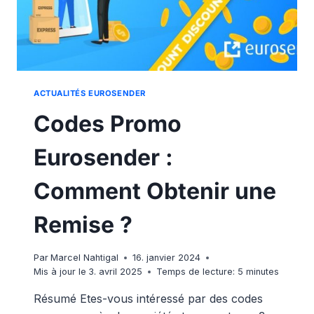
ACTUALITÉS EUROSENDER
Codes Promo
Eurosender :
Comment Obtenir une
Remise ?
Par
Marcel Nahtigal
16. janvier 2024
Mis à jour le
3. avril 2025
Temps de lecture:
5
minutes
Résumé Etes-vous intéressé par des codes