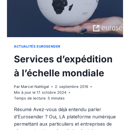
ACTUALITÉS EUROSENDER
Services d’expédition
à l’échelle mondiale
Par
Marcel Nahtigal
2. septembre 2019
Mis à jour le
17. octobre 2024
Temps de lecture:
5
minutes
Résumé Avez-vous déjà entendu parler
d’Eurosender ? Oui, LA plateforme numérique
permettant aux particuliers et entreprises de