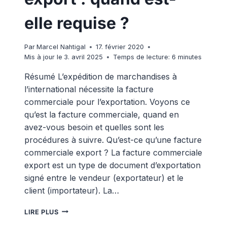
elle requise ?
Par
Marcel Nahtigal
17. février 2020
Mis à jour le
3. avril 2025
Temps de lecture:
6
minutes
Résumé L’expédition de marchandises à
l’international nécessite la facture
commerciale pour l’exportation. Voyons ce
qu’est la facture commerciale, quand en
avez-vous besoin et quelles sont les
procédures à suivre. Qu’est-ce qu’une facture
commerciale export ? La facture commerciale
export est un type de document d’exportation
signé entre le vendeur (exportateur) et le
client (importateur). La…
FACTURE
LIRE PLUS
COMMERCIALE