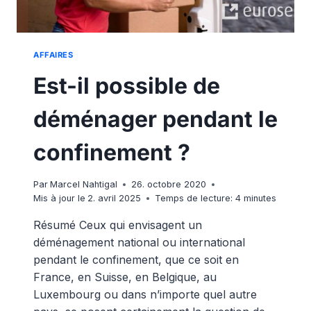
AFFAIRES
Est-il possible de
déménager pendant le
confinement ?
Par
Marcel Nahtigal
26. octobre 2020
Mis à jour le
2. avril 2025
Temps de lecture:
4
minutes
Résumé Ceux qui envisagent un
déménagement national ou international
pendant le confinement, que ce soit en
France, en Suisse, en Belgique, au
Luxembourg ou dans n’importe quel autre