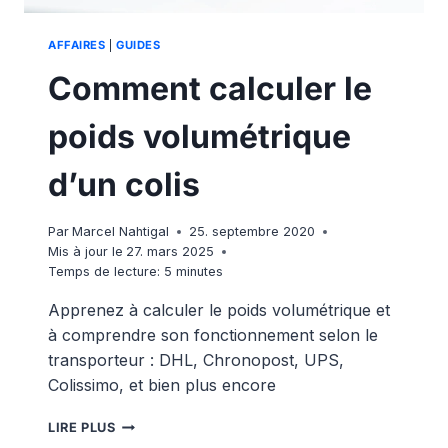
AFFAIRES
|
GUIDES
Comment calculer le
poids volumétrique
d’un colis
Par
Marcel Nahtigal
25. septembre 2020
Mis à jour le
27. mars 2025
Temps de lecture:
5
minutes
Apprenez à calculer le poids volumétrique et
à comprendre son fonctionnement selon le
transporteur : DHL, Chronopost, UPS,
Colissimo, et bien plus encore
COMMENT
LIRE PLUS
CALCULER