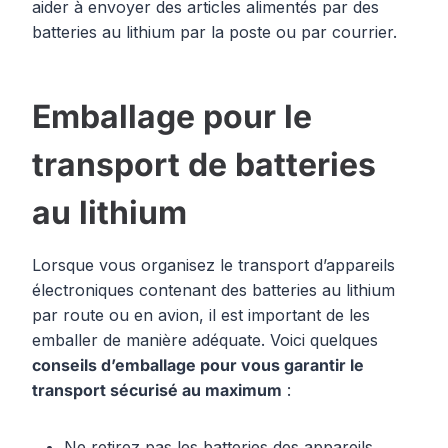
aider à envoyer des articles alimentés par des
batteries au lithium par la poste ou par courrier.
Emballage pour le
transport de batteries
au lithium
Lorsque vous organisez le transport d’appareils
électroniques contenant des batteries au lithium
par route ou en avion, il est important de les
emballer de manière adéquate. Voici quelques
conseils d’emballage pour vous garantir le
transport sécurisé au maximum
:
Ne retirez pas les batteries des appareils