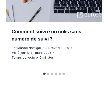
Comment suivre un colis sans
numéro de suivi ?
Par
Marcel Nahtigal
27. février 2020
Mis à jour le
31. mars 2025
Temps de lecture:
5
minutes