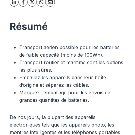
Résumé
Transport aérien possible pour les batteries
de faible capacité (moins de 100Wh).
Transport routier et maritime sont les options
les plus sûres.
Emballez les appareils dans leur boîte
d’origine et séparez les câbles.
Marquez l’emballage pour les envois de
grandes quantités de batteries.
De nos jours, la plupart des appareils
électroniques tels que les appareils photo, les
montres intelligentes et les téléphones portables