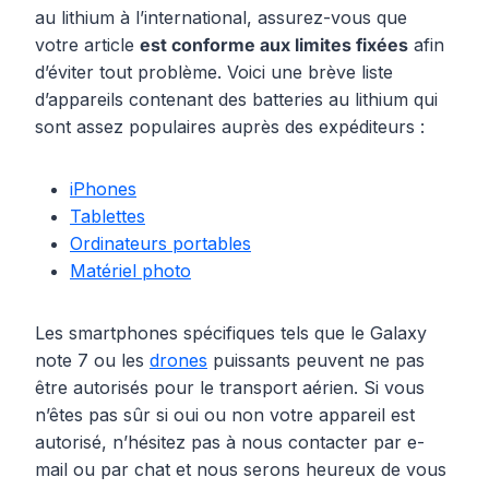
au lithium à l’international, assurez-vous que
votre article
est conforme aux limites fixées
afin
d’éviter tout problème. Voici une brève liste
d’appareils contenant des batteries au lithium qui
sont assez populaires auprès des expéditeurs :
iPhones
Tablettes
Ordinateurs portables
Matériel photo
Les smartphones spécifiques tels que le Galaxy
note 7 ou les
drones
puissants peuvent ne pas
être autorisés pour le transport aérien. Si vous
n’êtes pas sûr si oui ou non votre appareil est
autorisé, n’hésitez pas à nous contacter par e-
mail ou par chat et nous serons heureux de vous