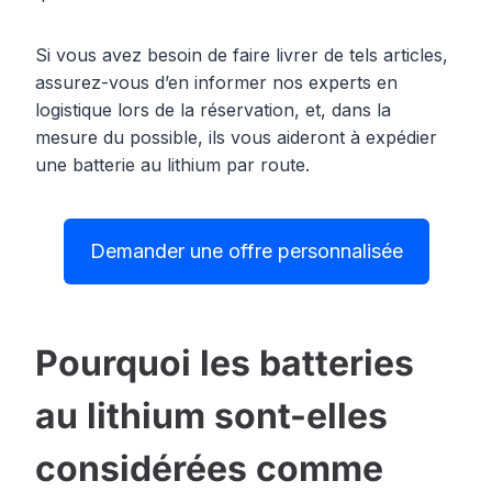
Si vous avez besoin de faire livrer de tels articles,
assurez-vous d’en informer nos experts en
logistique lors de la réservation, et, dans la
mesure du possible, ils vous aideront à expédier
une batterie au lithium par route.
Demander une offre personnalisée
Pourquoi les batteries
au lithium sont-elles
considérées comme