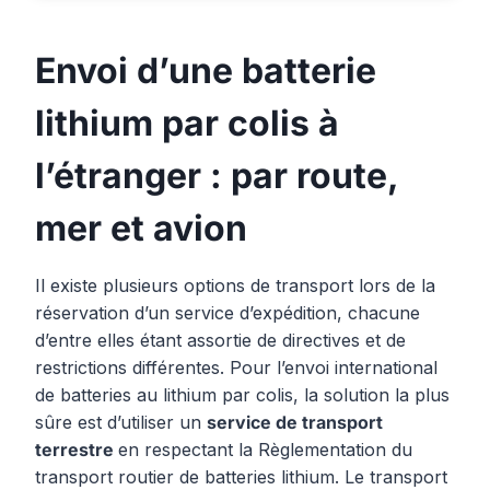
Envoi d’une batterie
lithium par colis à
l’étranger : par route,
mer et avion
Il existe plusieurs options de transport lors de la
réservation d’un service d’expédition, chacune
d’entre elles étant assortie de directives et de
restrictions différentes. Pour l’envoi international
de batteries au lithium par colis, la solution la plus
sûre est d’utiliser un
service de transport
terrestre
en respectant la Règlementation du
transport routier de batteries lithium. Le transport