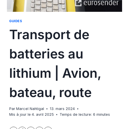
GUIDES
Transport de
batteries au
lithium | Avion,
bateau, route
Par
Marcel Nahtigal
13. mars 2024
Mis à jour le
4. avril 2025
Temps de lecture:
6
minutes