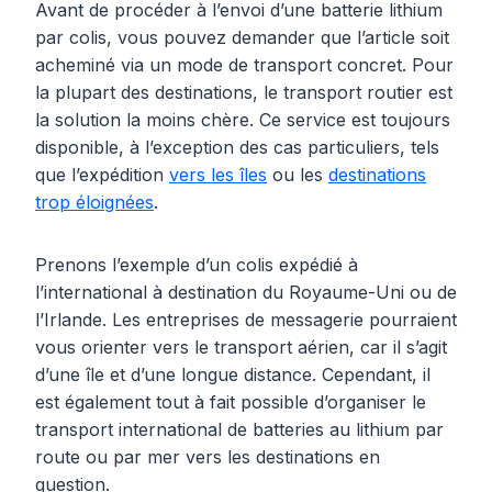
Avant de procéder à l’envoi d’une batterie lithium
par colis, vous pouvez demander que l’article soit
acheminé via un mode de transport concret. Pour
la plupart des destinations, le transport routier est
la solution la moins chère. Ce service est toujours
disponible, à l’exception des cas particuliers, tels
que l’expédition
vers les îles
ou les
destinations
trop éloignées
.
Prenons l’exemple d’un colis expédié à
l’international à destination du Royaume-Uni ou de
l’Irlande. Les entreprises de messagerie pourraient
vous orienter vers le transport aérien, car il s’agit
d’une île et d’une longue distance. Cependant, il
est également tout à fait possible d’organiser le
transport international de batteries au lithium par
route ou par mer vers les destinations en
question.