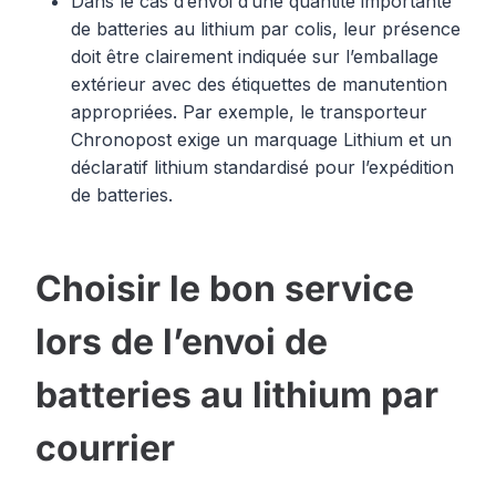
Dans le cas d’envoi d’une quantité importante
de batteries au lithium par colis, leur présence
doit être clairement indiquée sur l’emballage
extérieur avec des étiquettes de manutention
appropriées. Par exemple, le transporteur
Chronopost exige un marquage Lithium et un
déclaratif lithium standardisé pour l’expédition
de batteries.
Сhoisir le bon service
lors de l’envoi de
batteries au lithium par
courrier