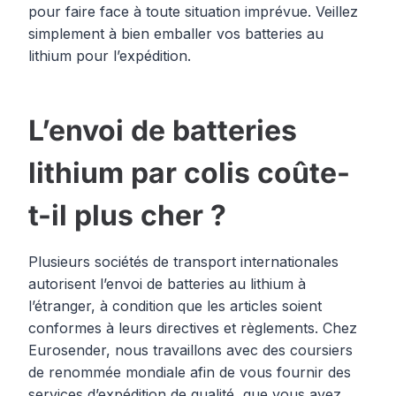
pour faire face à toute situation imprévue. Veillez
simplement à bien emballer vos batteries au
lithium pour l’expédition.
L’envoi de batteries
lithium par colis coûte-
t-il plus cher ?
Plusieurs sociétés de transport internationales
autorisent l’envoi de batteries au lithium à
l’étranger, à condition que les articles soient
conformes à leurs directives et règlements. Chez
Eurosender, nous travaillons avec des coursiers
de renommée mondiale afin de vous fournir des
services d’expédition de qualité, que vous ayez