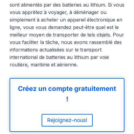
sont alimentés par des batteries au lithium. Si vous
vous apprêtez à voyager, à déménager ou
simplement à acheter un appareil électronique en
ligne, vous vous demandez peut-être quel est le
meilleur moyen de transporter de tels objets. Pour
vous faciliter la tâche, nous avons rassemblé des
informations actualisées sur le transport
international de batteries au lithium par voie
routière, maritime et aérienne.
Créez un compte gratuitement
!
Rejoignez-nous!