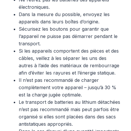
électroniques.
Dans la mesure du possible, envoyez les
appareils dans leurs boîtes d’origine.
Sécurisez les boutons pour garantir que
l’appareil ne puisse pas démarrer pendant le
transport.
Si les appareils comportent des pièces et des
câbles, veillez à les séparer les uns des
autres à l’aide des matériaux de rembourrage
afin d’éviter les rayures et l’énergie statique.
Il n’est pas recommandé de charger
complètement votre appareil – jusqu’à 30 %
est la charge jugée optimale.
Le transport de batteries au lithium détachées
n’est pas recommandé mais peut parfois être
organisé si elles sont placées dans des sacs
antistatiques appropriés.