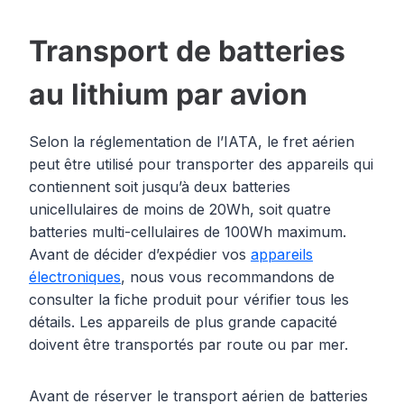
Transport de batteries
au lithium par avion
Selon la réglementation de l’IATA, le fret aérien
peut être utilisé pour transporter des appareils qui
contiennent soit jusqu’à deux batteries
unicellulaires de moins de 20Wh, soit quatre
batteries multi-cellulaires de 100Wh maximum.
Avant de décider d’expédier vos
appareils
électroniques
, nous vous recommandons de
consulter la fiche produit pour vérifier tous les
détails. Les appareils de plus grande capacité
doivent être transportés par route ou par mer.
Avant de réserver le transport aérien de batteries