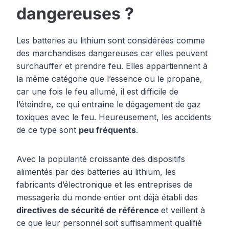
dangereuses ?
Les batteries au lithium sont considérées comme
des marchandises dangereuses car elles peuvent
surchauffer et prendre feu. Elles appartiennent à
la même catégorie que l’essence ou le propane,
car une fois le feu allumé, il est difficile de
l’éteindre, ce qui entraîne le dégagement de gaz
toxiques avec le feu. Heureusement, les accidents
de ce type sont
peu fréquents
.
Avec la popularité croissante des dispositifs
alimentés par des batteries au lithium, les
fabricants d’électronique et les entreprises de
messagerie du monde entier ont déjà établi des
directives de sécurité de référence
et veillent à
ce que leur personnel soit suffisamment qualifié