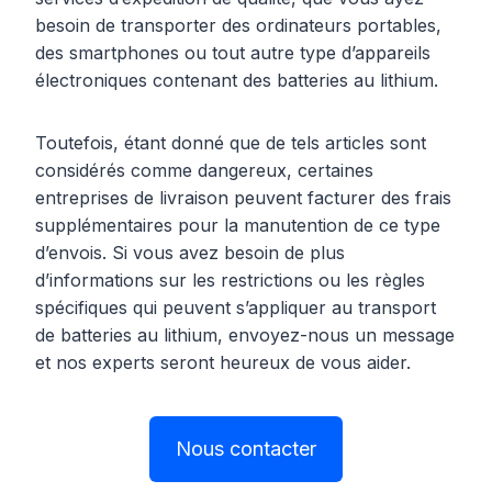
besoin de transporter des ordinateurs portables,
des smartphones ou tout autre type d’appareils
électroniques contenant des batteries au lithium.
Toutefois, étant donné que de tels articles sont
considérés comme dangereux, certaines
entreprises de livraison peuvent facturer des frais
supplémentaires pour la manutention de ce type
d’envois. Si vous avez besoin de plus
d’informations sur les restrictions ou les règles
spécifiques qui peuvent s’appliquer au transport
de batteries au lithium, envoyez-nous un message
et nos experts seront heureux de vous aider.
Nous contacter