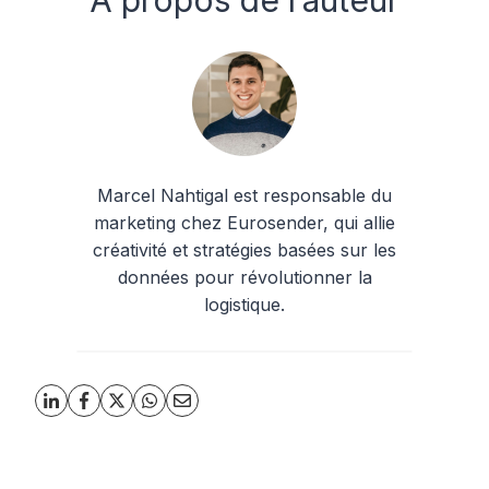
Marcel Nahtigal est responsable du
marketing chez Eurosender, qui allie
créativité et stratégies basées sur les
données pour révolutionner la
logistique.