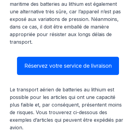
maritime des batteries au lithium est également
une alternative très sûre, car l’appareil n’est pas
exposé aux variations de pression. Néanmoins,
dans ce cas, il doit être emballé de manière
appropriée pour résister aux longs délais de
transport.
Réservez votre service de livraison
Le transport aérien de batteries au lithium est
possible pour les articles qui ont une capacité
plus faible et, par conséquent, présentent moins
de risques. Vous trouverez ci-dessous des
exemples d’articles qui peuvent être expédiés par
avion.