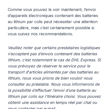
Comme vous pouvez le voir maintenant, l’envoi
d’appareils électroniques contenant des batteries
au lithium par colis peut nécessiter une attention
particulière, mais c’est certainement possible si
vous suivez nos recommandations.
Veuillez noter que certains prestataires logistiques
n’acceptent pas d’envois contenant des batteries
lithium, c’est notamment le cas de DHL Express. Si
vous prévoyez de réserver le service pour le
transport d
’
articles alimentés par des batteries au
lithium, nous vous prions de bien vouloir nous
consulter au préalable. Nous vous informerons de
la possibilité d’effectuer l’envoi d’une batterie au
lithium par colis sur l’itinéraire choisi. Vous pouvez
obtenir une assistance en temps réel par chat ou
nous contacter par e-mail.