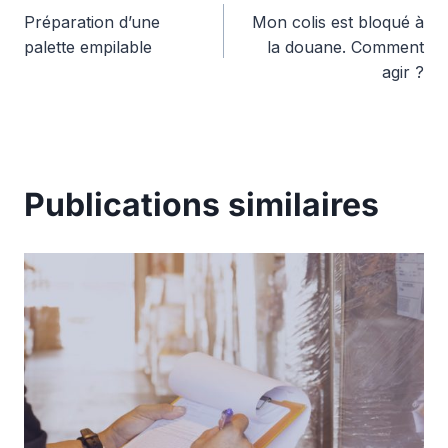
Préparation d’une
Mon colis est bloqué à
de
palette empilable
la douane. Comment
agir ?
l’article
Publications similaires