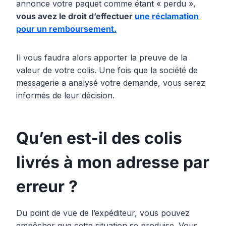
annonce votre paquet comme étant « perdu »,
vous avez le droit d’effectuer
une réclamation
pour un remboursement.
Il vous faudra alors apporter la preuve de la
valeur de votre colis. Une fois que la société de
messagerie a analysé votre demande, vous serez
informés de leur décision.
Qu’en est-il des colis
livrés à mon adresse par
erreur ?
Du point de vue de l’expéditeur, vous pouvez
empêcher que cette situation se produise. Vous