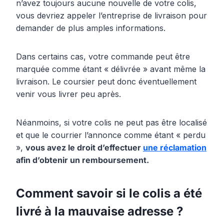
n’avez toujours aucune nouvelle de votre colis,
vous devriez appeler l’entreprise de livraison pour
demander de plus amples informations.
Dans certains cas, votre commande peut être
marquée comme étant « délivrée » avant même la
livraison. Le coursier peut donc éventuellement
venir vous livrer peu après.
Néanmoins, si votre colis ne peut pas être localisé
et que le courrier l’annonce comme étant « perdu
»,
vous avez le droit d’effectuer
une réclamation
afin d’obtenir un remboursement.
Comment savoir si le colis a été
livré à la mauvaise adresse ?