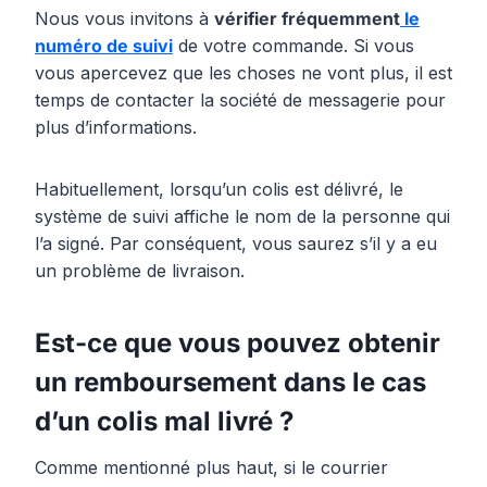
Nous vous invitons à
vérifier fréquemment
le
numéro de suivi
de votre commande. Si vous
vous apercevez que les choses ne vont plus, il est
temps de contacter la société de messagerie pour
plus d’informations.
Habituellement, lorsqu’un colis est délivré, le
système de suivi affiche le nom de la personne qui
l’a signé. Par conséquent, vous saurez s’il y a eu
un problème de livraison.
Est-ce que vous pouvez obtenir
un remboursement dans le cas
d’un colis mal livré ?
Comme mentionné plus haut, si le courrier