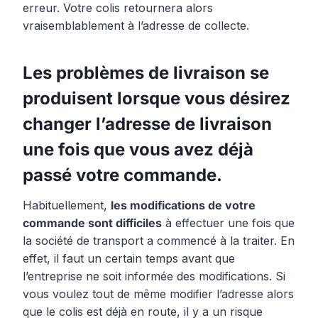
erreur. Votre colis retournera alors
vraisemblablement à l’adresse de collecte.
Les problèmes de livraison se
produisent lorsque vous désirez
changer l’adresse de livraison
une fois que vous avez déjà
passé votre commande.
Habituellement,
les modifications de votre
commande sont difficiles
à effectuer une fois que
la société de transport a commencé à la traiter. En
effet, il faut un certain temps avant que
l’entreprise ne soit informée des modifications. Si
vous voulez tout de même modifier l’adresse alors
que le colis est déjà en route, il y a un risque