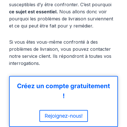
susceptibles d’y être confronter. C’est pourquoi
ce sujet est essentiel.
Nous allons donc voir
pourquoi les problèmes de livraison surviennent
et ce qui peut être fait pour y remédier.
Si vous êtes vous-même confronté à des
problèmes de livraison, vous pouvez contacter
notre service client. Ils répondront à toutes vos
interrogations.
Créez un compte gratuitement
!
Rejoignez-nous!