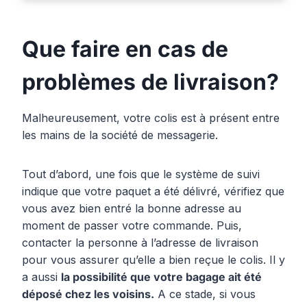
Que faire en cas de
problèmes de livraison?
Malheureusement, votre colis est à présent entre
les mains de la société de messagerie.
Tout d’abord, une fois que le système de suivi
indique que votre paquet a été délivré, vérifiez que
vous avez bien entré la bonne adresse au
moment de passer votre commande. Puis,
contacter la personne à l’adresse de livraison
pour vous assurer qu’elle a bien reçue le colis. Il y
a aussi
la possibilité que votre bagage ait été
déposé chez les voisins.
A ce stade, si vous