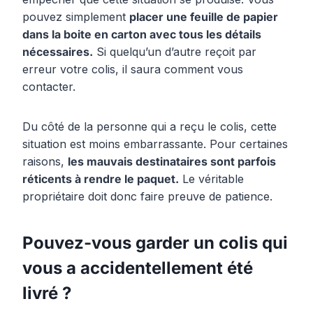
pouvez simplement
placer une feuille de papier
dans la boite en carton avec tous les détails
nécessaires.
Si quelqu’un d’autre reçoit par
erreur votre colis, il saura comment vous
contacter.
Du côté de la personne qui a reçu le colis, cette
situation est moins embarrassante. Pour certaines
raisons,
les mauvais destinataires sont parfois
réticents à rendre le paquet.
Le véritable
propriétaire doit donc faire preuve de patience.
Pouvez-vous garder un colis qui
vous a accidentellement été
livré ?