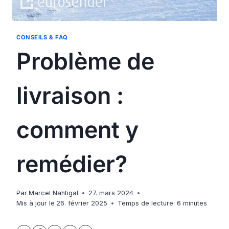
CONSEILS & FAQ
Problème de
livraison :
comment y
remédier?
Par
Marcel Nahtigal
27. mars 2024
Mis à jour le
26. février 2025
Temps de lecture:
6
minutes