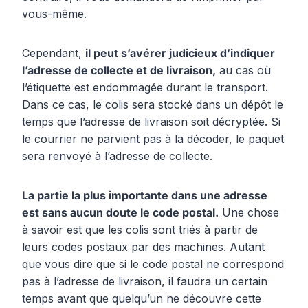
vous-même.
Cependant,
il peut s’avérer judicieux d’indiquer
l’adresse de collecte et de livraison,
au cas où
l’étiquette est endommagée durant le transport.
Dans ce cas, le colis sera stocké dans un dépôt le
temps que l’adresse de livraison soit décryptée. Si
le courrier ne parvient pas à la décoder, le paquet
sera renvoyé à l’adresse de collecte.
La partie la plus importante dans une adresse
est sans aucun doute le code postal.
Une chose
à savoir est que les colis sont triés à partir de
leurs codes postaux par des machines. Autant
que vous dire que si le code postal ne correspond
pas à l’adresse de livraison, il faudra un certain
temps avant que quelqu’un ne découvre cette