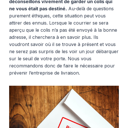
déconseillons vivement de garder un colis qui
ne vous était pas destiné.
Au-delà de questions
purement éthiques, cette situation peut vous
attirer des ennuis. Lorsque le courrier se sera
aperçu que le colis n’a pas été envoyé à la bonne
adresse, il cherchera à en savoir plus. Ils
voudront savoir où il se trouve à présent et vous
ne serez pas surpris de les voir un jour débarquer
sur le seuil de votre porte. Nous vous
recommandons donc de faire le nécessaire pour
prévenir l’entreprise de livraison.