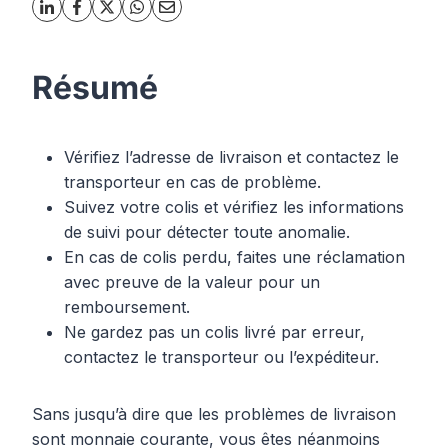
Résumé
Vérifiez l’adresse de livraison et contactez le
transporteur en cas de problème.
Suivez votre colis et vérifiez les informations
de suivi pour détecter toute anomalie.
En cas de colis perdu, faites une réclamation
avec preuve de la valeur pour un
remboursement.
Ne gardez pas un colis livré par erreur,
contactez le transporteur ou l’expéditeur.
Sans jusqu’à dire que les problèmes de livraison
sont monnaie courante, vous êtes néanmoins