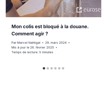
Mon colis est bloqué à la douane.
Comment agir ?
Par
Marcel Nahtigal
29. mars 2024
Mis à jour le
26. février 2025
Temps de lecture:
5
minutes