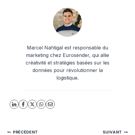
Marcel Nahtigal est responsable du
marketing chez Eurosender, qui allie
créativité et stratégies basées sur les
données pour révolutionner la
logistique.
Navigation
PRÉCÉDENT
SUIVANT