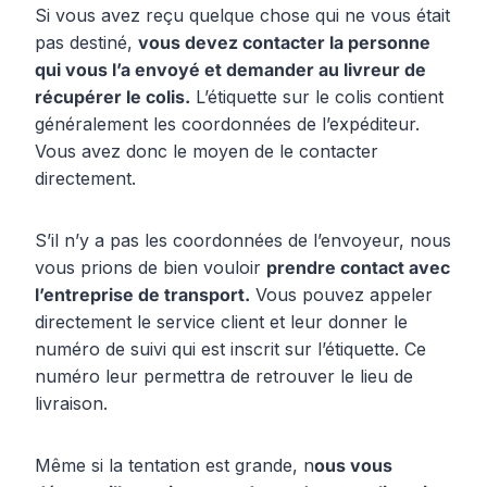
Si vous avez reçu quelque chose qui ne vous était
pas destiné,
vous devez contacter la personne
qui vous l’a envoyé et demander au livreur de
récupérer le colis.
L’étiquette sur le colis contient
généralement les coordonnées de l’expéditeur.
Vous avez donc le moyen de le contacter
directement.
S’il n’y a pas les coordonnées de l’envoyeur, nous
vous prions de bien vouloir
prendre contact avec
l’entreprise de transport.
Vous pouvez appeler
directement le service client et leur donner le
numéro de suivi qui est inscrit sur l’étiquette. Ce
numéro leur permettra de retrouver le lieu de
livraison.
Même si la tentation est grande, n
ous vous