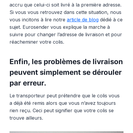
accru que celui-ci soit livré à la première adresse.
Si vous vous retrouvez dans cette situation, nous
vous incitons à lire notre
article de blog
dédié à ce
sujet. Eurosender vous explique la marche à
suivre pour changer l’adresse de livraison et pour
réacheminer votre colis.
Enfin, les problèmes de livraison
peuvent simplement se dérouler
par erreur.
Le transporteur peut prétendre que le colis vous
a déjà été remis alors que vous n’avez toujours
rien reçu. Ceci peut signifier que votre colis se
trouve ailleurs.