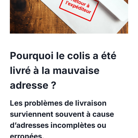
Pourquoi le colis a été
livré à la mauvaise
adresse ?
Les problèmes de livraison
surviennent souvent à cause
d’adresses incomplètes ou
erronées.