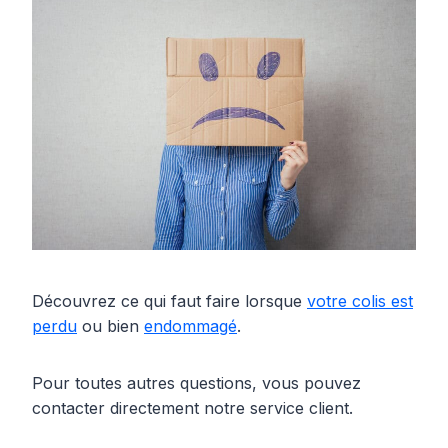
Découvrez ce qui faut faire lorsque
votre colis est
perdu
ou bien
endommagé
.
Pour toutes autres questions, vous pouvez
contacter directement notre service client.