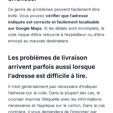
Ce genre de problèmes peuvent facilement être
évité. Vous pouvez
vérifier que l’adresse
indiquée est correcte et facilement localisable
sur Google Maps
. Si les détails sont incomplets, le
colis risque d’être retourné à l’expéditeur ou d’être
envoyé au mauvais destinataire.
Les problèmes de livraison
arrivent parfois aussi lorsque
l’adresse est difficile à lire.
Il n’est généralement pas nécessaire d’indiquer
l’adresse sur le colis. Dans la plupart des cas, le
coursier imprime l’étiquette avec les informations
nécessaires et l’applique sur le carton. Dans le cas
contraire, il vous demandera de l’imprimer par