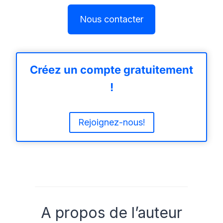
Nous contacter
Créez un compte gratuitement
!
Rejoignez-nous!
A propos de l’auteur