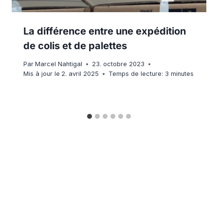
La différence entre une expédition
de colis et de palettes
Par
Marcel Nahtigal
23. octobre 2023
Mis à jour le
2. avril 2025
Temps de lecture:
3
minutes