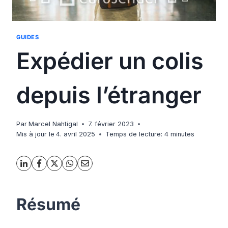
GUIDES
Expédier un colis
depuis l’étranger
Par
Marcel Nahtigal
7. février 2023
Mis à jour le
4. avril 2025
Temps de lecture:
4
minutes
Résumé