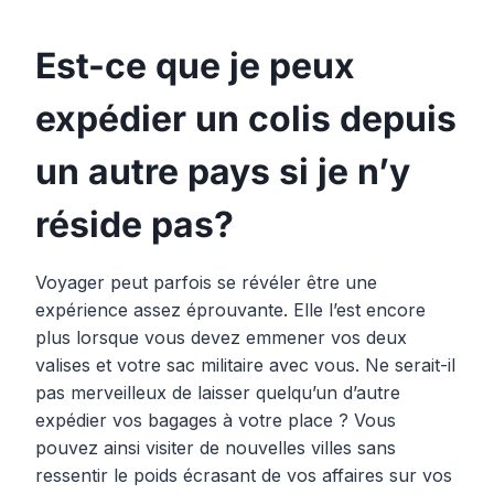
Est-ce que je peux
expédier un colis depuis
un autre pays si je n’y
réside pas?
Voyager peut parfois se révéler être une
expérience assez éprouvante. Elle l’est encore
plus lorsque vous devez emmener vos deux
valises et votre sac militaire avec vous. Ne serait-il
pas merveilleux de laisser quelqu’un d’autre
expédier vos bagages à votre place ? Vous
pouvez ainsi visiter de nouvelles villes sans
ressentir le poids écrasant de vos affaires sur vos