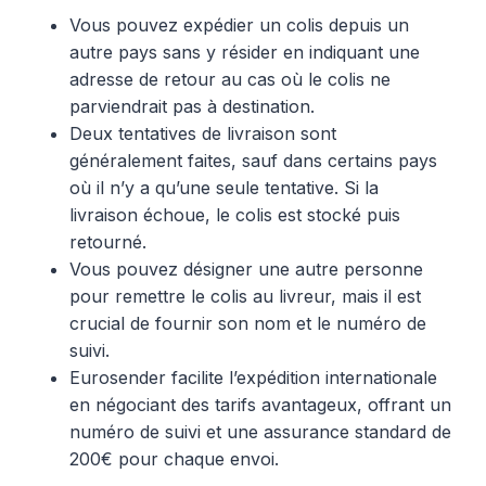
Vous pouvez expédier un colis depuis un
autre pays sans y résider en indiquant une
adresse de retour au cas où le colis ne
parviendrait pas à destination.
Deux tentatives de livraison sont
généralement faites, sauf dans certains pays
où il n’y a qu’une seule tentative. Si la
livraison échoue, le colis est stocké puis
retourné.
Vous pouvez désigner une autre personne
pour remettre le colis au livreur, mais il est
crucial de fournir son nom et le numéro de
suivi.
Eurosender facilite l’expédition internationale
en négociant des tarifs avantageux, offrant un
numéro de suivi et une assurance standard de
200€ pour chaque envoi.