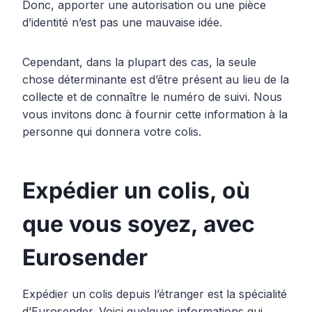
Donc, apporter une autorisation ou une pièce
d’identité n’est pas une mauvaise idée.
Cependant, dans la plupart des cas, la seule
chose déterminante est d’être présent au lieu de la
collecte et de connaître le numéro de suivi. Nous
vous invitons donc à fournir cette information à la
personne qui donnera votre colis.
Expédier un colis, où
que vous soyez, avec
Eurosender
Expédier un colis depuis l’étranger est la spécialité
d’Eurosender. Voici quelques informations qui