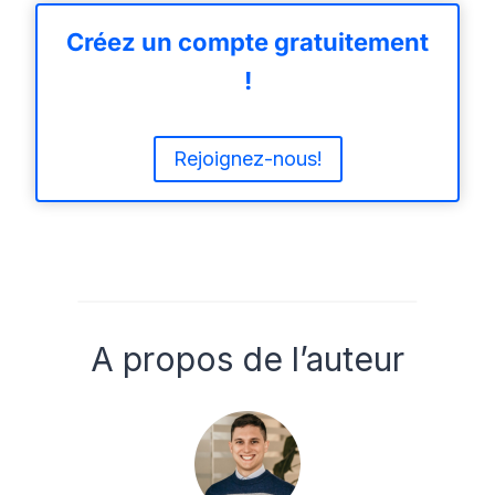
Créez un compte gratuitement
!
Rejoignez-nous!
A propos de l’auteur