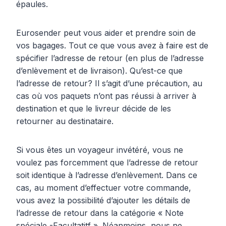
épaules.
Eurosender peut vous aider et prendre soin de
vos bagages. Tout ce que vous avez à faire est de
spécifier l’adresse de retour (en plus de l’adresse
d’enlèvement et de livraison). Qu’est-ce que
l’adresse de retour? Il s’agit d’une précaution, au
cas où vos paquets n’ont pas réussi à arriver à
destination et que le livreur décide de les
retourner au destinataire.
Si vous êtes un voyageur invétéré, vous ne
voulez pas forcemment que l’adresse de retour
soit identique à l’adresse d’enlèvement. Dans ce
cas, au moment d’effectuer votre commande,
vous avez la possibilité d’ajouter les détails de
l’adresse de retour dans la catégorie « Note
spéciale -Facultatitf ». Néanmoins, nous ne