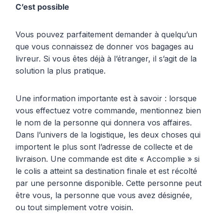
C’est possible
Vous pouvez parfaitement demander à quelqu’un
que vous connaissez de donner vos bagages au
livreur. Si vous êtes déjà à l’étranger, il s’agit de la
solution la plus pratique.
Une information importante est à savoir : lorsque
vous effectuez votre commande, mentionnez bien
le nom de la personne qui donnera vos affaires.
Dans l’univers de la logistique, les deux choses qui
importent le plus sont l’adresse de collecte et de
livraison. Une commande est dite « Accomplie » si
le colis a atteint sa destination finale et est récolté
par une personne disponible. Cette personne peut
être vous, la personne que vous avez désignée,
ou tout simplement votre voisin.