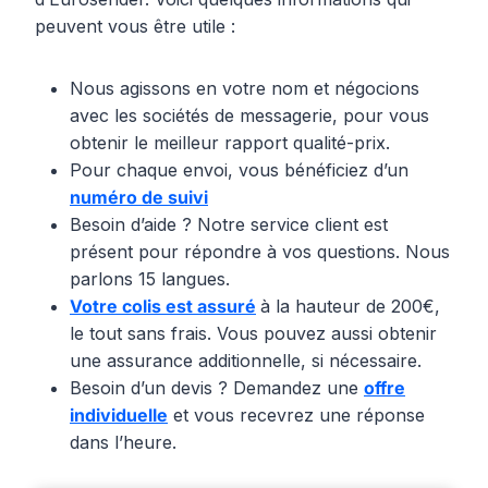
peuvent vous être utile :
Nous agissons en votre nom et négocions
avec les sociétés de messagerie, pour vous
obtenir le meilleur rapport qualité-prix.
Pour chaque envoi, vous bénéficiez d’un
numéro de suivi
Besoin d’aide ? Notre service client est
présent pour répondre à vos questions. Nous
parlons 15 langues.
Votre colis est assuré
à la hauteur de 200€,
le tout sans frais. Vous pouvez aussi obtenir
une assurance additionnelle, si nécessaire.
Besoin d’un devis ? Demandez une
offre
individuelle
et vous recevrez une réponse
dans l’heure.