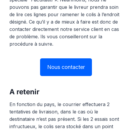
pouvons pas garantir que le livreur prendra soin
de lire ces lignes pour ramener le colis à l’endroit
désigné. Ce qu’il y a de mieux à faire est donc de
contacter directement notre service client en cas
de problème. Ils vous conseilleront sur la
procédure à suivre.
Nous contacter
A retenir
En fonction du pays, le courrier effectuera 2
tentatives de livraison, dans le cas où le
destinataire n’est pas présent. Si les 2 essais sont
infructueux, le colis sera stocké dans un point