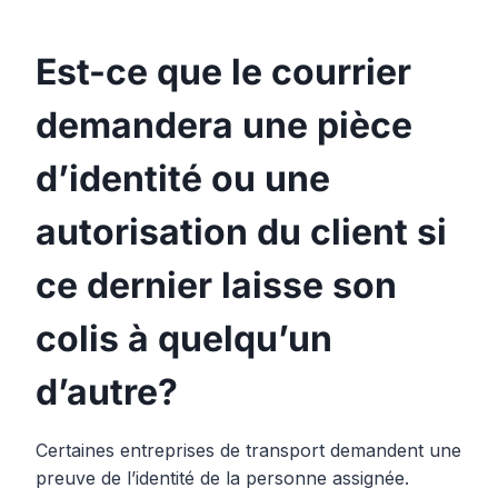
Est-ce que le courrier
demandera une pièce
d’identité ou une
autorisation du client si
ce dernier laisse son
colis à quelqu’un
d’autre?
Certaines entreprises de transport demandent une
preuve de l’identité de la personne assignée.