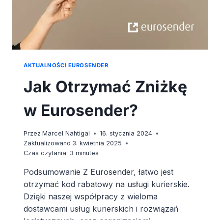
AKTUALNOŚCI EUROSENDER
Jak Otrzymać Zniżkę
w Eurosender?
Przez
Marcel Nahtigal
16. stycznia 2024
Zaktualizowano
3. kwietnia 2025
Czas czytania:
3
minutes
Podsumowanie Z Eurosender, łatwo jest
otrzymać kod rabatowy na usługi kurierskie.
Dzięki naszej współpracy z wieloma
dostawcami usług kurierskich i rozwiązań