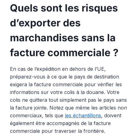
Quels sont les risques
d’exporter des
marchandises sans la
facture commerciale ?
En cas de l’expédition en dehors de l’UE,
préparez-vous à ce que le pays de destination
exigera la facture commerciale pour vérifier les
informations sur votre colis à la douane. Votre
colis ne quittera tout simplement pas le pays sans
la facture jointe. Notez que même les articles non
commerciaux, tels que
les échantillons
, doivent
également être accompagnés de la facture
commerciale pour traverser la frontière.