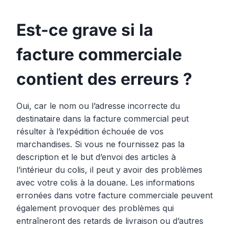
Est-ce grave si la
facture commerciale
contient des erreurs ?
Oui, car le nom ou l’adresse incorrecte du
destinataire dans la facture commercial peut
résulter à l’expédition échouée de vos
marchandises. Si vous ne fournissez pas la
description et le but d’envoi des articles à
l’intérieur du colis, il peut y avoir des problèmes
avec votre colis à la douane. Les informations
erronées dans votre facture commerciale peuvent
également provoquer des problèmes qui
entraîneront des retards de livraison ou d’autres