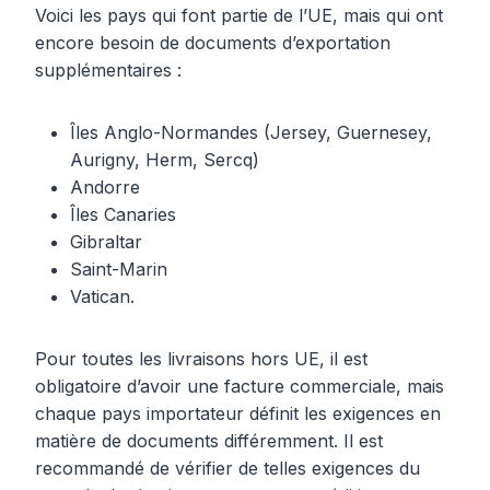
Voici les pays qui font partie de l’UE, mais qui ont
encore besoin de documents d’exportation
supplémentaires :
Îles Anglo-Normandes (Jersey, Guernesey,
Aurigny, Herm, Sercq)
Andorre
Îles Canaries
Gibraltar
Saint-Marin
Vatican.
Pour toutes les livraisons hors UE, il est
obligatoire d’avoir une facture commerciale, mais
chaque pays importateur définit les exigences en
matière de documents différemment. Il est
recommandé de vérifier de telles exigences du