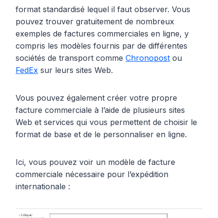
format standardisé lequel il faut observer. Vous
pouvez trouver gratuitement de nombreux
exemples de factures commerciales en ligne, y
compris les modèles fournis par de différentes
sociétés de transport comme
Chronopost
ou
FedEx
sur leurs sites Web.
Vous pouvez également créer votre propre
facture commerciale à l’aide de plusieurs sites
Web et services qui vous permettent de choisir le
format de base et de le personnaliser en ligne.
Ici, vous pouvez voir un modèle de facture
commerciale nécessaire pour l’expédition
internationale :