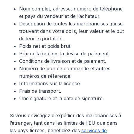
Nom complet, adresse, numéro de téléphone
et pays du vendeur et de l’acheteur.
Description de toutes les marchandises qui se
trouvent dans votre colis, leur valeur et le but
de leur exportation.
Poids net et poids brut.
Prix unitaire dans la devise de paiement.
Conditions de livraison et de paiement.
Numéro de bon de commande et autres
numéros de référence.
Informations sur la licence.
Frais de transport.
Une signature et la date de signature.
Si vous envisagez d’expédier des marchandises à
l’étranger, tant dans les limites de l’EU que dans
les pays tierces, bénéficiez des
services de