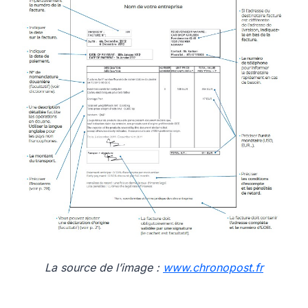
La source de l’image :
www.chronopost.fr