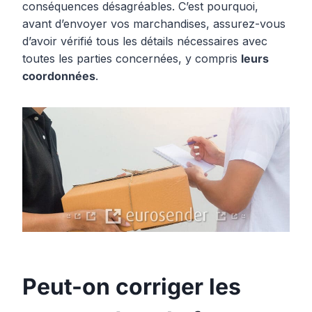
conséquences désagréables. C’est pourquoi,
avant d’envoyer vos marchandises, assurez-vous
d’avoir vérifié tous les détails nécessaires avec
toutes les parties concernées, y compris
leurs
coordonnées
.
Peut-on corriger les