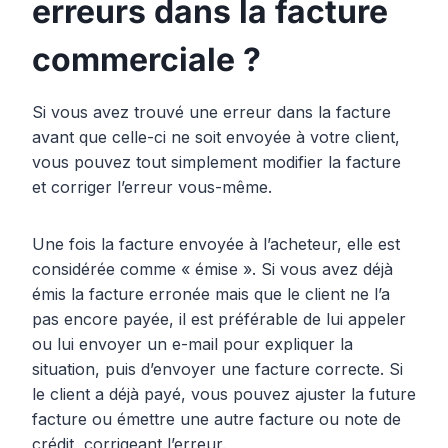
erreurs dans la facture
commerciale ?
Si vous avez trouvé une erreur dans la facture
avant que celle-ci ne soit envoyée à votre client,
vous pouvez tout simplement modifier la facture
et corriger l’erreur vous-même.
Une fois la facture envoyée à l’acheteur, elle est
considérée comme « émise ». Si vous avez déjà
émis la facture erronée mais que le client ne l’a
pas encore payée, il est préférable de lui appeler
ou lui envoyer un e-mail pour expliquer la
situation, puis d’envoyer une facture correcte. Si
le client a déjà payé, vous pouvez ajuster la future
facture ou émettre une autre facture ou note de
crédit, corrigeant l’erreur.