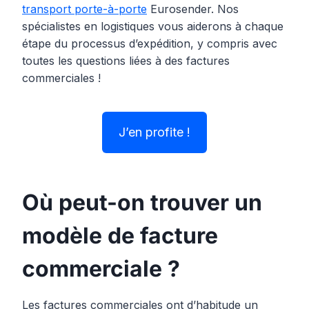
transport porte-à-porte
Eurosender. Nos
spécialistes en logistiques vous aiderons à chaque
étape du processus d’expédition, y compris avec
toutes les questions liées à des factures
commerciales !
J’en profite !
Où peut-on trouver un
modèle de facture
commerciale ?
Les factures commerciales ont d’habitude un