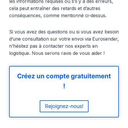
les informations requises ou s’il y a des erreurs,
cela peut entraîner des retards et d’autres
conséquences, comme mentionné ci-dessus.
Si vous avez des questions ou si vous avez besoin
d’une consultation sur votre envoi via Eurosender,
n’hésitez pas à contacter nos experts en
logistique. Nous serons ravis de vous aider !
Créez un compte gratuitement
!
Rejoignez-nous!