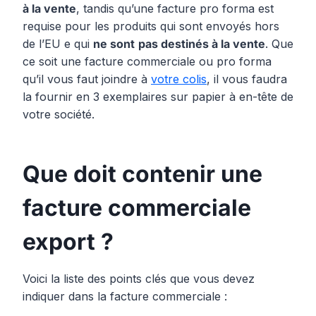
à la vente
, tandis qu’une facture pro forma est
requise pour les produits qui sont envoyés hors
de l’EU e qui
ne sont
pas destinés à la vente
. Que
ce soit une facture commerciale ou pro forma
qu’il vous faut joindre à
votre colis
, il vous faudra
la fournir en 3 exemplaires sur papier à en-tête de
votre société.
Que doit contenir une
facture commerciale
export ?
Voici la liste des points clés que vous devez
indiquer dans la facture commerciale :