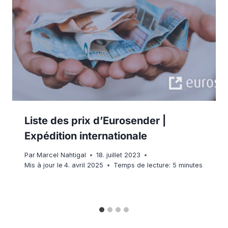
Liste des prix d’Eurosender |
Expédition internationale
Par
Marcel Nahtigal
18. juillet 2023
Mis à jour le
4. avril 2025
Temps de lecture:
5
minutes