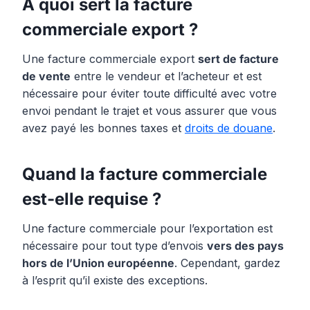
À quoi sert la facture
commerciale export ?
Une facture commerciale export
sert de facture
de vente
entre le vendeur et l’acheteur et est
nécessaire pour éviter toute difficulté avec votre
envoi pendant le trajet et vous assurer que vous
avez payé les bonnes taxes et
droits de douane
.
Quand la facture commerciale
est-elle requise ?
Une facture commerciale pour l’exportation est
nécessaire pour tout type d’envois
vers des pays
hors de l’Union européenne
. Cependant, gardez
à l’esprit qu’il existe des exceptions.