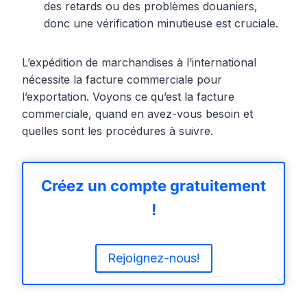
des retards ou des problèmes douaniers,
donc une vérification minutieuse est cruciale.
L’expédition de marchandises à l’international
nécessite la facture commerciale pour
l’exportation. Voyons ce qu’est la facture
commerciale, quand en avez-vous besoin et
quelles sont les procédures à suivre.
Créez un compte gratuitement
!
Rejoignez-nous!