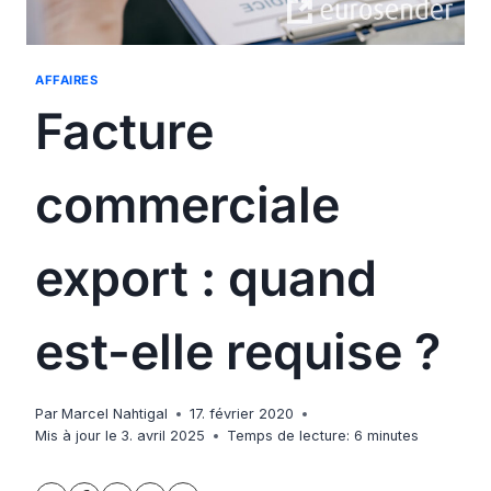
AFFAIRES
Facture
commerciale
export : quand
est-elle requise ?
Par
Marcel Nahtigal
17. février 2020
Mis à jour le
3. avril 2025
Temps de lecture:
6
minutes