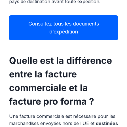
pays de destination avant toute expédition.
Consultez tous les documents
d’expédition
Quelle est la différence
entre la facture
commerciale et la
facture pro forma ?
Une facture commerciale est nécessaire pour les
marchandises envoyées hors de l’UE et
destinées