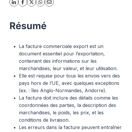
Résumé
La facture commerciale export est un
document essentiel pour l’exportation,
contenant des informations sur les
marchandises, leur valeur, et leur utilisation.
Elle est requise pour tous les envois vers des
pays hors de l’UE, avec quelques exceptions
(ex. : îles Anglo-Normandes, Andorre).
La facture doit inclure des détails comme les
coordonnées des parties, la description des
marchandises, le poids, les prix, et les
conditions de livraison.
Les erreurs dans la facture peuvent entraîner