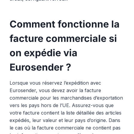
Comment fonctionne la
facture commerciale si
on expédie via
Eurosender ?
Lorsque vous réservez l’expédition avec
Eurosender, vous devez avoir la facture
commerciale pour les marchandises d’exportation
vers les pays hors de l’UE. Assurez-vous que
votre facture contient la liste détaillée des articles
expédiés, leur valeur et leur pays d’origine. Dans
le cas où la facture commerciale ne contient pas