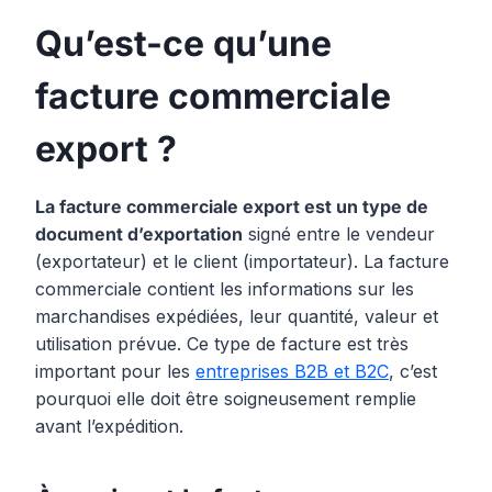
Qu’est-ce qu’une
facture commerciale
export ?
La facture commerciale export est un type de
document d’exportation
signé entre le vendeur
(exportateur) et le client (importateur). La facture
commerciale contient les informations sur les
marchandises expédiées, leur quantité, valeur et
utilisation prévue. Ce type de facture est très
important pour les
entreprises B2B et B2C
, c’est
pourquoi elle doit être soigneusement remplie
avant l’expédition.