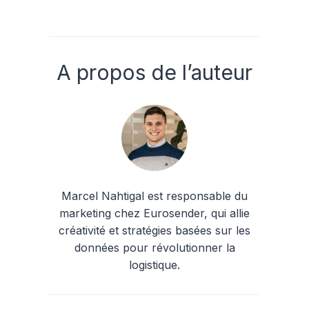
A propos de l’auteur
Marcel Nahtigal est responsable du
marketing chez Eurosender, qui allie
créativité et stratégies basées sur les
données pour révolutionner la
logistique.