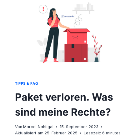
TIPPS & FAQ
Paket verloren. Was
sind meine Rechte?
Von
Marcel Nahtigal
15. September 2023
Aktualisiert am
25. Februar 2025
Lesezeit:
6
minutes