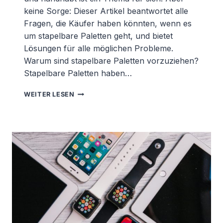
keine Sorge: Dieser Artikel beantwortet alle
Fragen, die Käufer haben könnten, wenn es
um stapelbare Paletten geht, und bietet
Lösungen für alle möglichen Probleme.
Warum sind stapelbare Paletten vorzuziehen?
Stapelbare Paletten haben…
ALLES
WEITER LESEN
ÜBER
STAPELBARE
PALETTEN