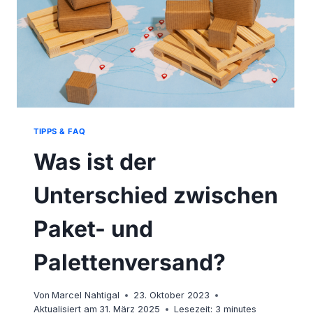
TIPPS & FAQ
Was ist der
Unterschied zwischen
Paket- und
Palettenversand?
Von
Marcel Nahtigal
23. Oktober 2023
Aktualisiert am
31. März 2025
Lesezeit:
3
minutes