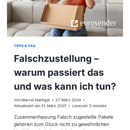
TIPPS & FAQ
Falschzustellung –
warum passiert das
und was kann ich tun?
Von
Marcel Nahtigal
27. März 2024
Aktualisiert am
31. März 2025
Lesezeit:
5
minutes
Zusammenfassung Falsch zugestellte Pakete
gehören zum Glück nicht zu gewöhnlichen