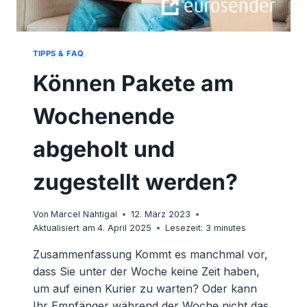
TIPPS & FAQ
Können Pakete am
Wochenende
abgeholt und
zugestellt werden?
Von
Marcel Nahtigal
12. März 2023
Aktualisiert am
4. April 2025
Lesezeit:
3
minutes
Zusammenfassung Kommt es manchmal vor,
dass Sie unter der Woche keine Zeit haben,
um auf einen Kurier zu warten? Oder kann
Ihr Empfänger während der Woche nicht das