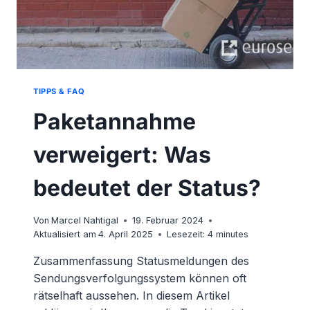
TIPPS & FAQ
Paketannahme
verweigert: Was
bedeutet der Status?
Von
Marcel Nahtigal
19. Februar 2024
Aktualisiert am
4. April 2025
Lesezeit:
4
minutes
Zusammenfassung Statusmeldungen des
Sendungsverfolgungssystem können oft
rätselhaft aussehen. In diesem Artikel