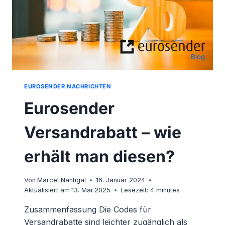
EUROSENDER NACHRICHTEN
Eurosender
Versandrabatt – wie
erhält man diesen?
Von
Marcel Nahtigal
16. Januar 2024
Aktualisiert am
13. Mai 2025
Lesezeit:
4
minutes
Zusammenfassung Die Codes für
Versandrabatte sind leichter zugänglich als