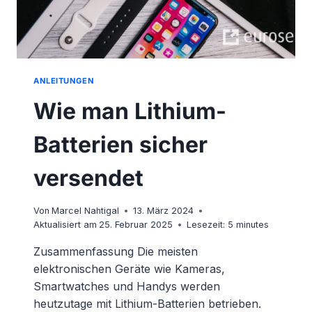
ANLEITUNGEN
Wie man Lithium-
Batterien sicher
versendet
Von
Marcel Nahtigal
13. März 2024
Aktualisiert am
25. Februar 2025
Lesezeit:
5
minutes
Zusammenfassung Die meisten
elektronischen Geräte wie Kameras,
Smartwatches und Handys werden
heutzutage mit Lithium-Batterien betrieben.