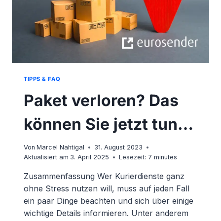
TIPPS & FAQ
Paket verloren? Das
können Sie jetzt tun…
Von
Marcel Nahtigal
31. August 2023
Aktualisiert am
3. April 2025
Lesezeit:
7
minutes
Zusammenfassung Wer Kurierdienste ganz
ohne Stress nutzen will, muss auf jeden Fall
ein paar Dinge beachten und sich über einige
wichtige Details informieren. Unter anderem