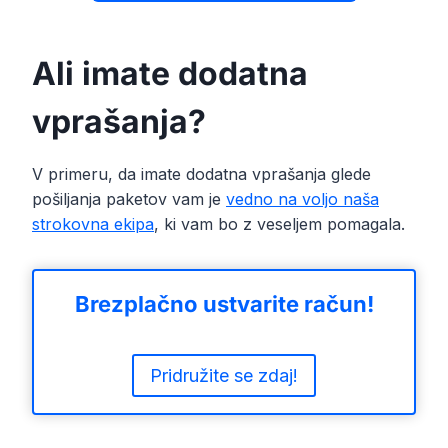
Ali imate dodatna
vprašanja?
V primeru, da imate dodatna vprašanja glede
pošiljanja paketov vam je
vedno na voljo naša
strokovna ekipa
, ki vam bo z veseljem pomagala.
Brezplačno ustvarite račun!
Pridružite se zdaj!