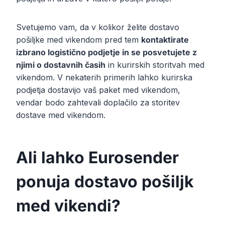
Svetujemo vam, da v kolikor želite dostavo
pošiljke med vikendom pred tem
kontaktirate
izbrano logistično podjetje in se posvetujete z
njimi o dostavnih časih
in kurirskih storitvah med
vikendom. V nekaterih primerih lahko kurirska
podjetja dostavijo vaš paket med vikendom,
vendar bodo zahtevali doplačilo za storitev
dostave med vikendom.
Ali lahko Eurosender
ponuja dostavo pošiljk
med vikendi?