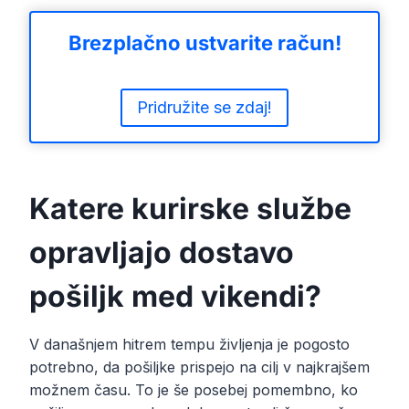
Brezplačno ustvarite račun!
Pridružite se zdaj!
Katere kurirske službe
opravljajo dostavo
pošiljk med vikendi?
V današnjem hitrem tempu življenja je pogosto
potrebno, da pošiljke prispejo na cilj v najkrajšem
možnem času. To je še posebej pomembno, ko