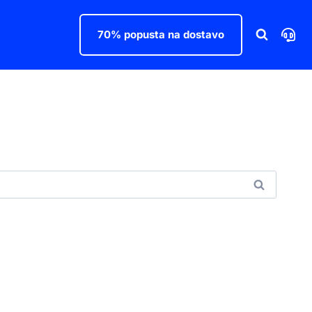
70% popusta na dostavo