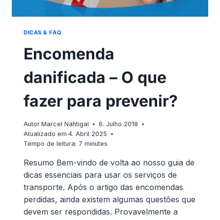
DICAS & FAQ
Encomenda
danificada – O que
fazer para prevenir?
Autor
Marcel Nahtigal
6. Julho 2018
Atualizado em
4. Abril 2025
Tempo de leitura:
7
minutes
Resumo Bem-vindo de volta ao nosso guia de
dicas essenciais para usar os serviços de
transporte. Após o artigo das encomendas
perdidas, ainda existem algumas questões que
devem ser respondidas. Provavelmente a