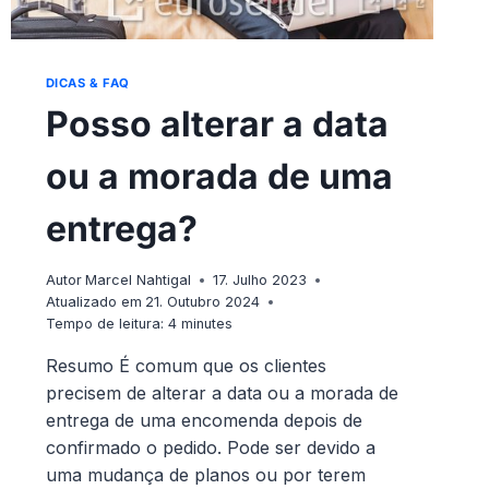
DICAS & FAQ
Posso alterar a data
ou a morada de uma
entrega?
Autor
Marcel Nahtigal
17. Julho 2023
Atualizado em
21. Outubro 2024
Tempo de leitura:
4
minutes
Resumo É comum que os clientes
precisem de alterar a data ou a morada de
entrega de uma encomenda depois de
confirmado o pedido. Pode ser devido a
uma mudança de planos ou por terem