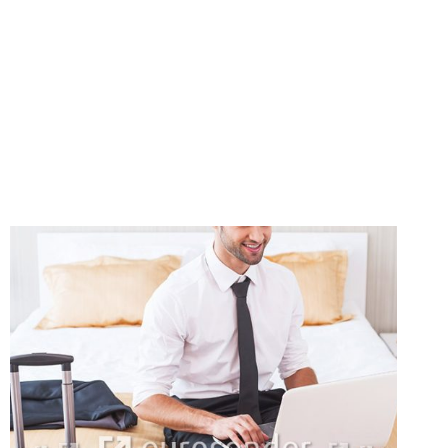
OU
TRANSPORTADORA