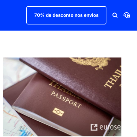
70% de desconto nos envios