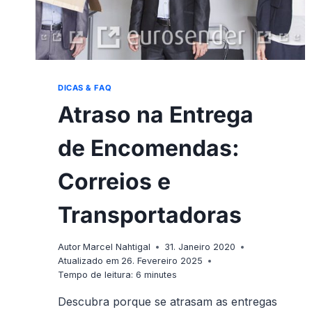
DICAS & FAQ
Atraso na Entrega
de Encomendas:
Correios e
Transportadoras
Autor
Marcel Nahtigal
31. Janeiro 2020
Atualizado em
26. Fevereiro 2025
Tempo de leitura:
6
minutes
Descubra porque se atrasam as entregas