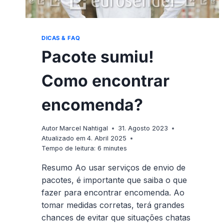
DICAS & FAQ
Pacote sumiu!
Como encontrar
encomenda?
Autor
Marcel Nahtigal
31. Agosto 2023
Atualizado em
4. Abril 2025
Tempo de leitura:
6
minutes
Resumo Ao usar serviços de envio de
pacotes, é importante que saiba o que
fazer para encontrar encomenda. Ao
tomar medidas corretas, terá grandes
chances de evitar que situações chatas