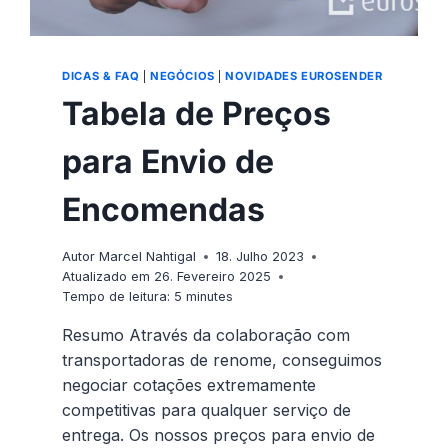
DICAS & FAQ
|
NEGÓCIOS
|
NOVIDADES EUROSENDER
Tabela de Preços
para Envio de
Encomendas
Autor
Marcel Nahtigal
18. Julho 2023
Atualizado em
26. Fevereiro 2025
Tempo de leitura:
5
minutes
Resumo Através da colaboração com
transportadoras de renome, conseguimos
negociar cotações extremamente
competitivas para qualquer serviço de
entrega. Os nossos preços para envio de