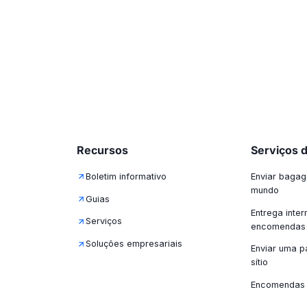
Recursos
Serviços 
Boletim informativo
Enviar bagag
mundo
Guias
Entrega inter
Serviços
encomendas
Soluções empresariais
Enviar uma p
sítio
Encomendas 