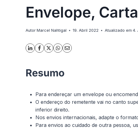
Envelope, Cart
Autor
Marcel Nahtigal
19. Abril 2022
Atualizado em
4.
Resumo
Para endereçar um envelope ou encomenda, 
O endereço do remetente vai no canto super
inferior direito.
Nos envios internacionais, adapte o formato
Para envios ao cuidado de outra pessoa, us