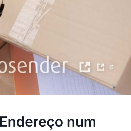
 Endereço num