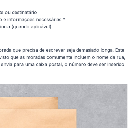
 ou destinatário
 e informações necessárias *
íncia (quando aplicável)
morada que precisa de escrever seja demasiado longa. Este
visto que as moradas comumente incluem o nome da rua,
envia para uma caixa postal, o número deve ser inserido