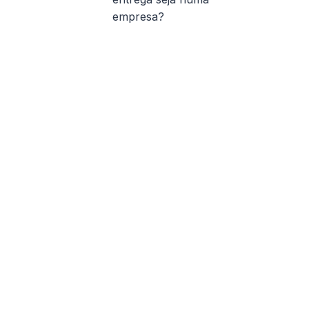
empresa?