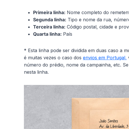
Primeira linha:
Nome completo do remetente
Segunda linha:
Tipo e nome da rua, número
Terceira linha:
Código postal, cidade e prov
Quarta linha:
País
* Esta linha pode ser dividida em duas caso a 
é muitas vezes o caso dos
envios em Portugal,
número do prédio, nome da campainha, etc. Se 
nesta linha.