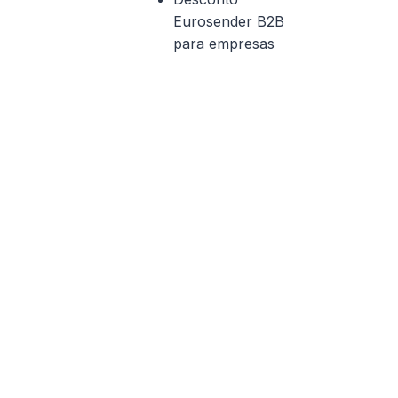
Eurosender B2B
para empresas