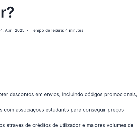
r?
4. Abril 2025
Tempo de leitura:
4
minutes
ter descontos em envios, incluindo códigos promocionais,
as com associações estudantis para conseguir preços
 através de créditos de utilizador e maiores volumes de