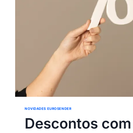
NOVIDADES EUROSENDER
Descontos com 