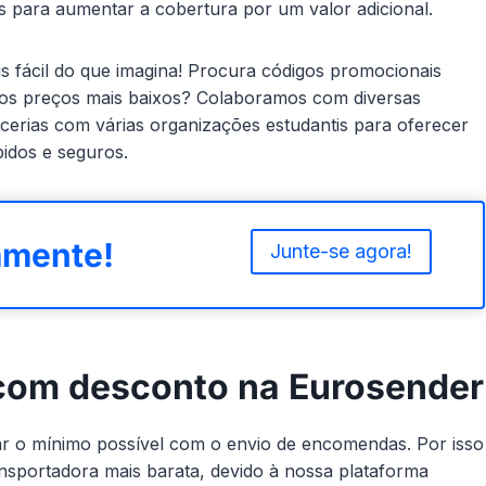
s para aumentar a cobertura por um valor adicional.
 fácil do que imagina! Procura códigos promocionais
os preços mais baixos? Colaboramos com diversas
erias com várias organizações estudantis para oferecer
idos e seguros.
amente!
Junte-se agora!
com desconto na Eurosender
r o mínimo possível com o envio de encomendas. Por isso
ansportadora mais barata, devido à nossa plataforma