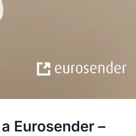
a Eurosender –