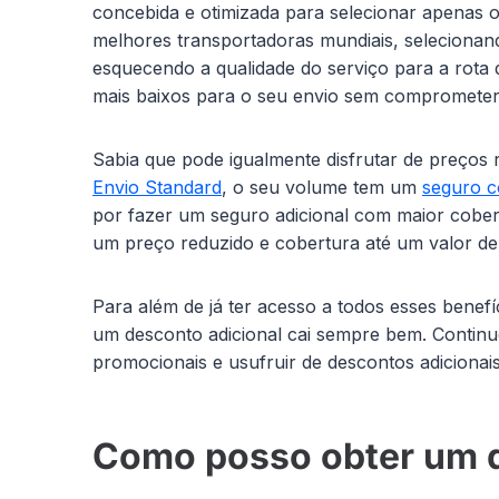
concebida e otimizada para selecionar apenas 
melhores transportadoras mundiais, selecionand
esquecendo a qualidade do serviço para a rota
mais baixos para o seu envio sem comprometer 
Sabia que pode igualmente disfrutar de preços
Envio Standard
, o seu volume tem um
seguro c
por fazer um seguro adicional com maior cobe
um preço reduzido e cobertura até um valor de
Para além de já ter acesso a todos esses benef
um desconto adicional cai sempre bem. Continu
promocionais e usufruir de descontos adiciona
Como posso obter um 