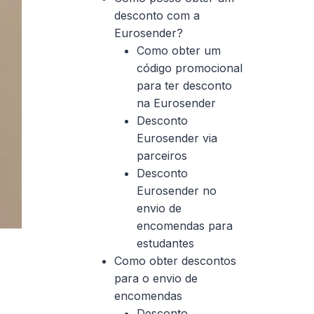
desconto com a
Eurosender?
Como obter um
código promocional
para ter desconto
na Eurosender
Desconto
Eurosender via
parceiros
Desconto
Eurosender no
envio de
encomendas para
estudantes
Como obter descontos
para o envio de
encomendas
Desconto