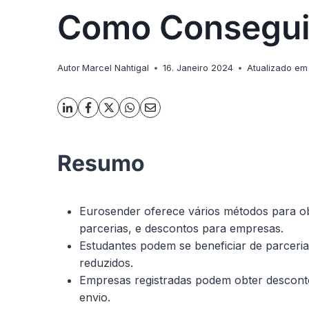
Como Consegui
Autor
Marcel Nahtigal
16. Janeiro 2024
Atualizado em
Resumo
Eurosender oferece vários métodos para ob
parcerias, e descontos para empresas.
Estudantes podem se beneficiar de parceri
reduzidos.
Empresas registradas podem obter descontos
envio.