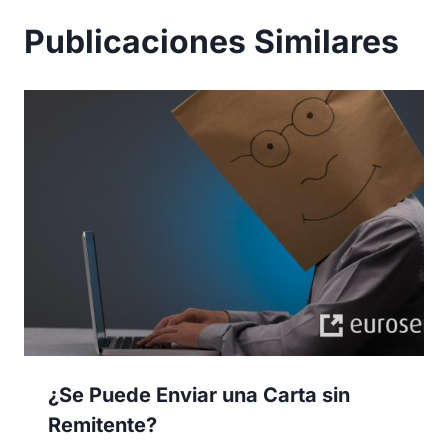
Publicaciones Similares
¿Se Puede Enviar una Carta sin
Remitente?