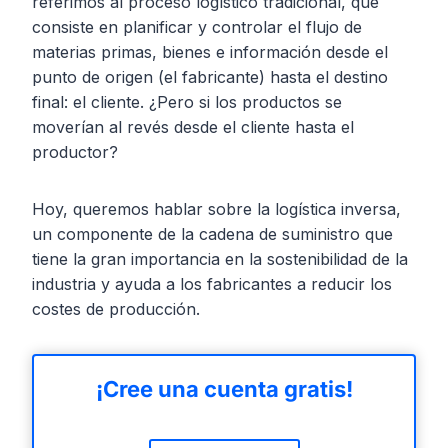
referimos al proceso logístico tradicional, que
consiste en planificar y controlar el flujo de
materias primas, bienes e información desde el
punto de origen (el fabricante) hasta el destino
final: el cliente. ¿Pero si los productos se
moverían al revés desde el cliente hasta el
productor?
Hoy, queremos hablar sobre la logística inversa,
un componente de la cadena de suministro que
tiene la gran importancia en la sostenibilidad de la
industria y ayuda a los fabricantes a reducir los
costes de producción.
¡Cree una cuenta gratis!