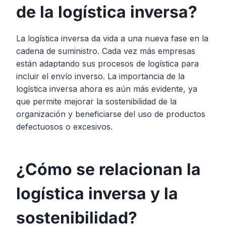
de la logística inversa?
La logística inversa da vida a una nueva fase en la
cadena de suministro. Cada vez más empresas
están adaptando sus procesos de logística para
incluir el envío inverso. La importancia de la
logística inversa ahora es aún más evidente, ya
que permite mejorar la sostenibilidad de la
organización y beneficiarse del uso de productos
defectuosos o excesivos.
¿Cómo se relacionan la
logística inversa y la
sostenibilidad?