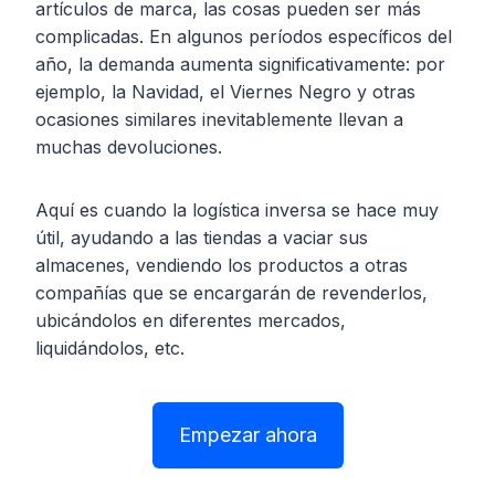
artículos de marca, las cosas pueden ser más
complicadas. En algunos períodos específicos del
año, la demanda aumenta significativamente: por
ejemplo, la Navidad, el Viernes Negro y otras
ocasiones similares inevitablemente llevan a
muchas devoluciones.
Aquí es cuando la logística inversa se hace muy
útil, ayudando a las tiendas a vaciar sus
almacenes, vendiendo los productos a otras
compañías que se encargarán de revenderlos,
ubicándolos en diferentes mercados,
liquidándolos, etc.
Empezar ahora