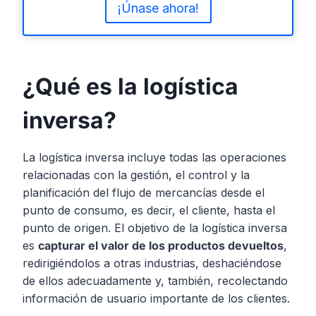
¡Únase ahora!
¿Qué es la logística
inversa?
La logística inversa incluye todas las operaciones
relacionadas con la gestión, el control y la
planificación del flujo de mercancías desde el
punto de consumo, es decir, el cliente, hasta el
punto de origen. El objetivo de la logística inversa
es
capturar el valor de los productos devueltos
,
redirigiéndolos a otras industrias, deshaciéndose
de ellos adecuadamente y, también, recolectando
información de usuario importante de los clientes.