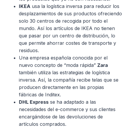
IKEA
usa la logística inversa para reducir los
desplazamientos de sus productos ofreciendo
solo 30 centros de recogida por todo el
mundo. Así los artículos de IKEA no tienen
que pasar por un centro de distribución, lo
que permite ahorrar costes de transporte y
residuos.
Una empresa española conocida por el
nuevo concepto de “moda rápida”
Zara
también utiliza las estrategias de logística
inversa. Así, la compañía recibe telas que se
producen directamente en las propias
fábricas de Inditex.
DHL
Express
se ha adaptado a las
necesidades del e-commerce y sus clientes
encargándose de las devoluciones de
artículos comprados.