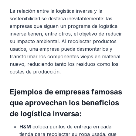
La relación entre la logística inversa y la
sostenibilidad se destaca inevitablemente: las
empresas que siguen un programa de logística
inversa tienen, entre otros, el objetivo de reducir
su impacto ambiental. Al recolectar productos
usados, una empresa puede desmontarlos y
transformar los componentes viejos en material
nuevo, reduciendo tanto los residuos como los
costes de producción.
Ejemplos de empresas famosas
que aprovechan los beneficios
de logística inversa:
H&M
coloca puntos de entrega en cada
tienda para recolectar su ropa usada, que