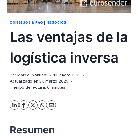
CONSEJOS & FAQ
|
NEGOCIOS
Las ventajas de la
logística inversa
Por
Marcel Nahtigal
13. enero 2021
Actualizado en
31. marzo 2025
Tiempo de lectura:
6
minutes
Resumen