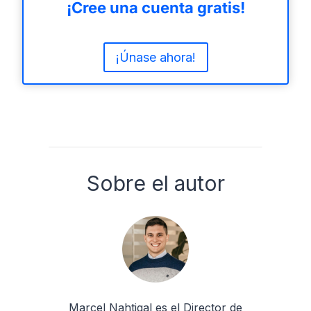
¡Cree una cuenta gratis!
¡Únase ahora!
Sobre el autor
Marcel Nahtigal es el Director de