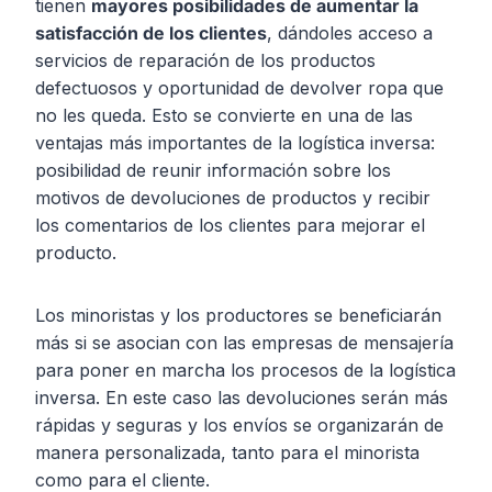
tienen
mayores posibilidades de aumentar la
satisfacción de los clientes
, dándoles acceso a
servicios de reparación de los productos
defectuosos y oportunidad de devolver ropa que
no les queda. Esto se convierte en una de las
ventajas más importantes de la logística inversa:
posibilidad de reunir información sobre los
motivos de devoluciones de productos y recibir
los comentarios de los clientes para mejorar el
producto.
Los minoristas y los productores se beneficiarán
más si se asocian con las empresas de mensajería
para poner en marcha los procesos de la logística
inversa. En este caso las devoluciones serán más
rápidas y seguras y los envíos se organizarán de
manera personalizada, tanto para el minorista
como para el cliente.