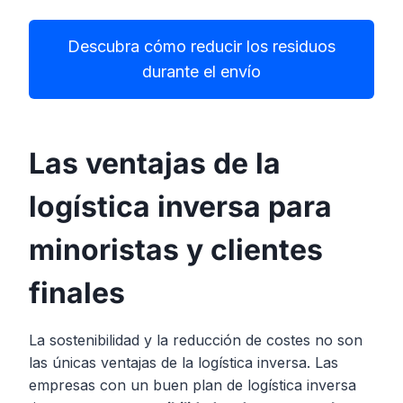
Descubra cómo reducir los residuos
durante el envío
Las ventajas de la
logística inversa para
minoristas y clientes
finales
La sostenibilidad y la reducción de costes no son
las únicas ventajas de la logística inversa. Las
empresas con un buen plan de logística inversa