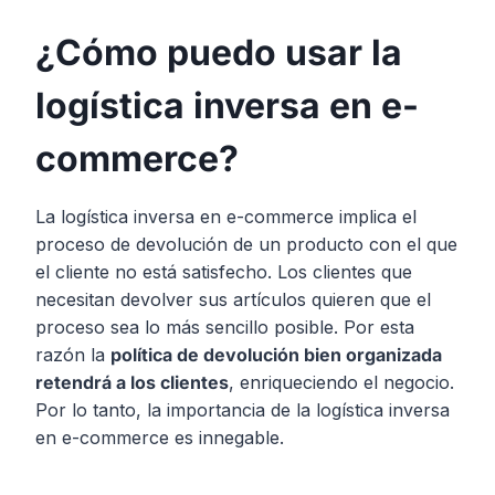
¿Cómo puedo usar la
logística inversa en e-
commerce?
La logística inversa en e-commerce implica el
proceso de devolución de un producto con el que
el cliente no está satisfecho. Los clientes que
necesitan devolver sus artículos quieren que el
proceso sea lo más sencillo posible. Por esta
razón la
política de devolución bien organizada
retendrá a los clientes
, enriqueciendo el negocio.
Por lo tanto, la importancia de la logística inversa
en e-commerce es innegable.