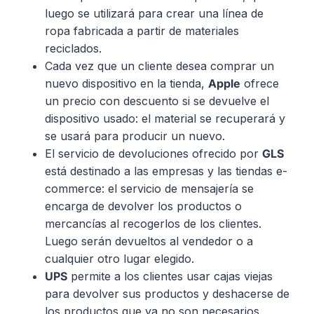
luego se utilizará para crear una línea de
ropa fabricada a partir de materiales
reciclados.
Cada vez que un cliente desea comprar un
nuevo dispositivo en la tienda,
Apple
ofrece
un precio con descuento si se devuelve el
dispositivo usado: el material se recuperará y
se usará para producir un nuevo.
El servicio de devoluciones ofrecido por
GLS
está destinado a las empresas y las tiendas e-
commerce: el servicio de mensajería se
encarga de devolver los productos o
mercancías al recogerlos de los clientes.
Luego serán devueltos al vendedor o a
cualquier otro lugar elegido.
UPS
permite a los clientes usar cajas viejas
para devolver sus productos y deshacerse de
los productos que ya no son necesarios.