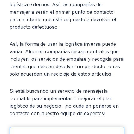
logística externos. Así, las compañías de
mensajería serán el primer punto de contacto
para el cliente que esté dispuesto a devolver el
producto defectuoso.
Así, la forma de usar la logística inversa puede
variar. Algunas compañías inician contratos que
incluyen los servicios de embalaje y recogida para
clientes que desean devolver un producto, otras
solo acuerdan un reciclaje de estos artículos.
Si está buscando un servicio de mensajería
confiable para implementar o mejorar el plan
logístico de su negocio, ¡no dude en ponerse en
contacto con nuestro equipo de expertos!