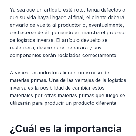
Ya sea que un artículo esté roto, tenga defectos o
que su vida haya llegado al final, el cliente deberá
enviarlo de vuelta al productor o, eventualmente,
deshacerse de él, poniendo en marcha el proceso
de logística inversa. El artículo devuelto se
restaurará, desmontará, reparará y sus
componentes serán reciclados correctamente.
A veces, las industrias tienen un exceso de
materias primas. Una de las ventajas de la logística
inversa es la posibilidad de cambiar estos
materiales por otras materias primas que luego se
utilizarán para producir un producto diferente.
¿Cuál es la importancia