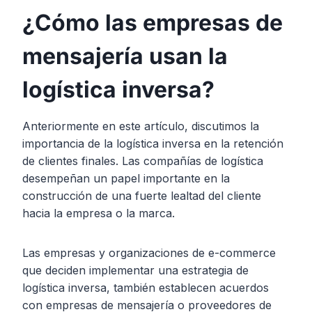
¿Cómo las empresas de
mensajería usan la
logística inversa?
Anteriormente en este artículo, discutimos la
importancia de la logística inversa en la retención
de clientes finales. Las compañías de logística
desempeñan un papel importante en la
construcción de una fuerte lealtad del cliente
hacia la empresa o la marca.
Las empresas y organizaciones de e-commerce
que deciden implementar una estrategia de
logística inversa, también establecen acuerdos
con empresas de mensajería o proveedores de