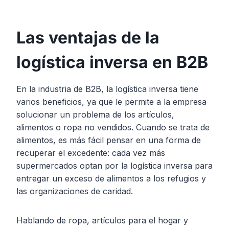
Las ventajas de la
logística inversa en B2B
En la industria de B2B, la logística inversa tiene
varios beneficios, ya que le permite a la empresa
solucionar un problema de los artículos,
alimentos o ropa no vendidos. Cuando se trata de
alimentos, es más fácil pensar en una forma de
recuperar el excedente: cada vez más
supermercados optan por la logística inversa para
entregar un exceso de alimentos a los refugios y
las organizaciones de caridad.
Hablando de ropa, artículos para el hogar y