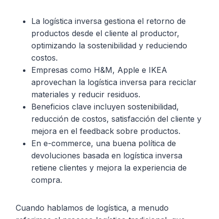
La logística inversa gestiona el retorno de
productos desde el cliente al productor,
optimizando la sostenibilidad y reduciendo
costos.
Empresas como H&M, Apple e IKEA
aprovechan la logística inversa para reciclar
materiales y reducir residuos.
Beneficios clave incluyen sostenibilidad,
reducción de costos, satisfacción del cliente y
mejora en el feedback sobre productos.
En e-commerce, una buena política de
devoluciones basada en logística inversa
retiene clientes y mejora la experiencia de
compra.
Cuando hablamos de logística, a menudo