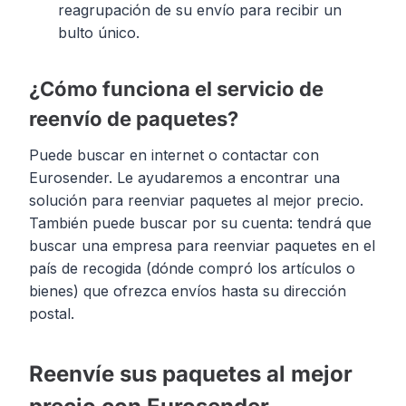
reagrupación de su envío para recibir un
bulto único.
¿Cómo funciona el servicio de
reenvío de paquetes?
Puede buscar en internet o contactar con
Eurosender. Le ayudaremos a encontrar una
solución para reenviar paquetes al mejor precio.
También puede buscar por su cuenta: tendrá que
buscar una empresa para reenviar paquetes en el
país de recogida (dónde compró los artículos o
bienes) que ofrezca envíos hasta su dirección
postal.
Reenvíe sus paquetes al mejor