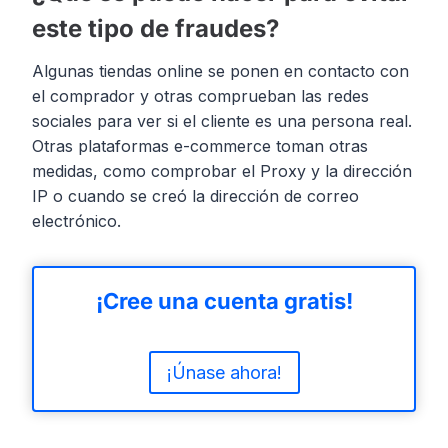
este tipo de fraudes?
Algunas tiendas online se ponen en contacto con
el comprador y otras comprueban las redes
sociales para ver si el cliente es una persona real.
Otras plataformas e-commerce toman otras
medidas, como comprobar el Proxy y la dirección
IP o cuando se creó la dirección de correo
electrónico.
¡Cree una cuenta gratis!
¡Únase ahora!