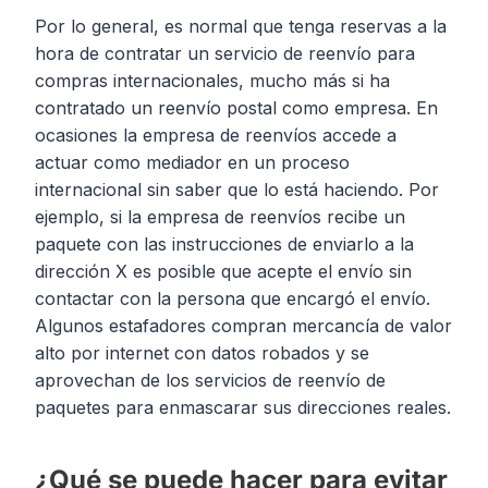
Por lo general, es normal que tenga reservas a la
hora de contratar un servicio de reenvío para
compras internacionales, mucho más si ha
contratado un reenvío postal como empresa. En
ocasiones la empresa de reenvíos accede a
actuar como mediador en un proceso
internacional sin saber que lo está haciendo. Por
ejemplo, si la empresa de reenvíos recibe un
paquete con las instrucciones de enviarlo a la
dirección X es posible que acepte el envío sin
contactar con la persona que encargó el envío.
Algunos estafadores compran mercancía de valor
alto por internet con datos robados y se
aprovechan de los servicios de reenvío de
paquetes para enmascarar sus direcciones reales.
¿Qué se puede hacer para evitar