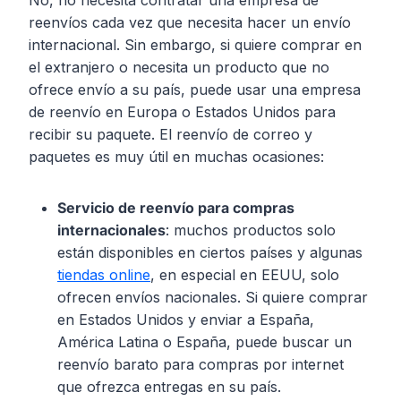
No, no necesita contratar una empresa de
reenvíos cada vez que necesita hacer un envío
internacional. Sin embargo, si quiere comprar en
el extranjero o necesita un producto que no
ofrece envío a su país, puede usar una empresa
de reenvío en Europa o Estados Unidos para
recibir su paquete. El reenvío de correo y
paquetes es muy útil en muchas ocasiones:
Servicio de reenvío para compras
internacionales
: muchos productos solo
están disponibles en ciertos países y algunas
tiendas online
, en especial en EEUU, solo
ofrecen envíos nacionales. Si quiere comprar
en Estados Unidos y enviar a España,
América Latina o España, puede buscar un
reenvío barato para compras por internet
que ofrezca entregas en su país.