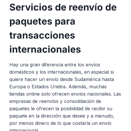
Servicios de reenvío de
paquetes para
transacciones
internacionales
Hay una gran diferencia entre los envíos
domésticos y los internacionales, en especial si
quiere hacer un envío desde Sudamérica hasta
Europa o Estados Unidos. Además, muchas
tiendas online solo ofrecen envíos nacionales. Las
empresas de reenvíos y consolidación de
paquetes le ofrecen la posibilidad de recibir su
paquete en la dirección que desee y a menudo,
por menos dinero de lo que costaría un envío
internacional.