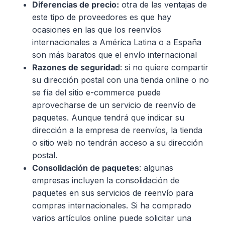
Diferencias de precio:
otra de las ventajas de
este tipo de proveedores es que hay
ocasiones en las que los reenvíos
internacionales a América Latina o a España
son más baratos que el envío internacional
Razones de seguridad
: si no quiere compartir
su dirección postal con una tienda online o no
se fía del sitio e-commerce puede
aprovecharse de un servicio de reenvío de
paquetes. Aunque tendrá que indicar su
dirección a la empresa de reenvíos, la tienda
o sitio web no tendrán acceso a su dirección
postal.
Consolidación de paquetes
: algunas
empresas incluyen la consolidación de
paquetes en sus servicios de reenvío para
compras internacionales. Si ha comprado
varios artículos online puede solicitar una