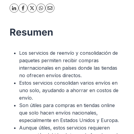
Resumen
Los servicios de reenvío y consolidación de
paquetes permiten recibir compras
internacionales en países donde las tiendas
no ofrecen envíos directos.
Estos servicios consolidan varios envíos en
uno solo, ayudando a ahorrar en costos de
envío.
Son útiles para compras en tiendas online
que solo hacen envíos nacionales,
especialmente en Estados Unidos y Europa.
Aunque útiles, estos servicios requieren