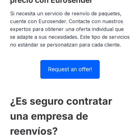
precio con Eurosender
Si necesita un servicio de reenvío de paquetes,
cuente con Eurosender. Contacte con nuestros
expertos para obtener una oferta individual que
se adapte a sus necesidades. Este tipo de servicios
no estándar se personalizan para cada cliente.
Request an offer!
¿Es seguro contratar
una empresa de
reenvíos?