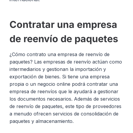
Contratar una empresa
de reenvío de paquetes
¿Cómo contrato una empresa de reenvío de
paquetes? Las empresas de reenvío actúan como
intermediarios y gestionan la importación y
exportación de bienes. Si tiene una empresa
propia o un negocio online podrá contratar una
empresa de reenvíos que le ayudará a gestionar
los documentos necesarios. Además de servicios
de reenvío de paquetes, este tipo de proveedores
a menudo ofrecen servicios de consolidación de
paquetes y almacenamiento.