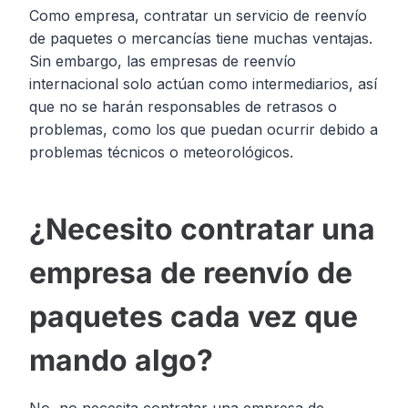
Como empresa, contratar un servicio de reenvío
de paquetes o mercancías tiene muchas ventajas.
Sin embargo, las empresas de reenvío
internacional solo actúan como intermediarios, así
que no se harán responsables de retrasos o
problemas, como los que puedan ocurrir debido a
problemas técnicos o meteorológicos.
¿Necesito contratar una
empresa de reenvío de
paquetes cada vez que
mando algo?