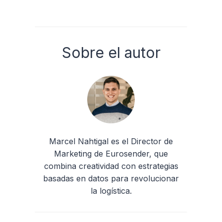
Sobre el autor
Marcel Nahtigal es el Director de
Marketing de Eurosender, que
combina creatividad con estrategias
basadas en datos para revolucionar
la logística.