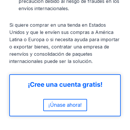
precaución debido al riesgo de fraudes en los
envíos internacionales.
Si quiere comprar en una tienda en Estados
Unidos y que le envíen sus compras a América
Latina o Europa o si necesita ayuda para importar
o exportar bienes, contratar una empresa de
reenvíos y consolidación de paquetes
internacionales puede ser la solución.
¡Cree una cuenta gratis!
¡Únase ahora!