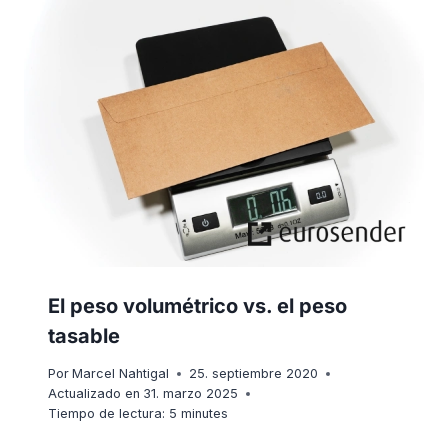
El peso volumétrico vs. el peso
tasable
Por
Marcel Nahtigal
25. septiembre 2020
Actualizado en
31. marzo 2025
Tiempo de lectura:
5
minutes