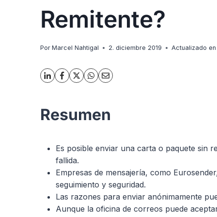
Remitente?
Por
Marcel Nahtigal
2. diciembre 2019
Actualizado en
Resumen
Es posible enviar una carta o paquete sin r
fallida.
Empresas de mensajería, como Eurosender,
seguimiento y seguridad.
Las razones para enviar anónimamente pued
Aunque la oficina de correos puede aceptar