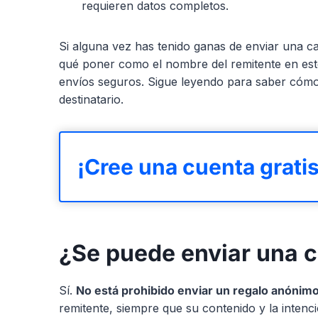
requieren datos completos.
Si alguna vez has tenido ganas de enviar una c
qué poner como el nombre del remitente en es
envíos seguros. Sigue leyendo para saber cómo
destinatario.
¡Cree una cuenta gratis
¿Se puede enviar una c
Sí.
No está prohibido enviar un regalo anónim
remitente, siempre que su contenido y la intenci