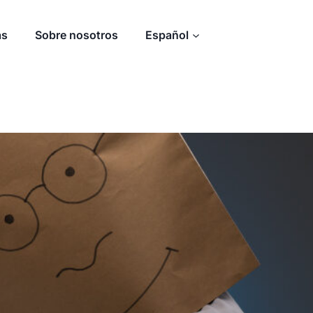
as
Sobre nosotros
Español