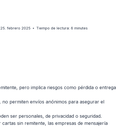
25. febrero 2025
Tiempo de lectura:
6
minutes
emitente, pero implica riesgos como pérdida o entrega
 no permiten envíos anónimos para asegurar el
en ser personales, de privacidad o seguridad.
 cartas sin remitente, las empresas de mensajería