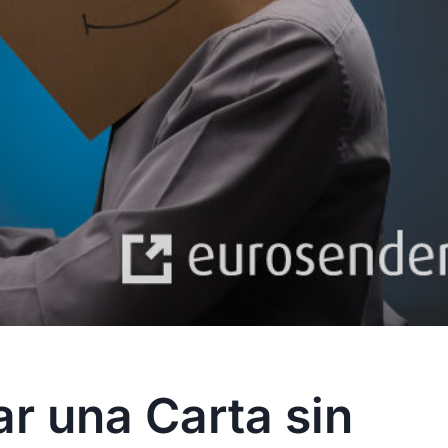
r una Carta sin