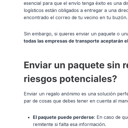
esencial para que el envío tenga éxito es una di
logísticos están obligados a entregar a una dir
encontrado el correo de tu vecino en tu buzón.
Sin embargo, si quieres enviar un paquete o u
todas las empresas de transporte aceptarán e
Enviar un paquete sin r
riesgos potenciales?
Enviar un regalo anónimo es una solución perf
par de cosas que debes tener en cuenta al ma
El paquete puede perderse
: En caso de qu
remitente si falta esa información.