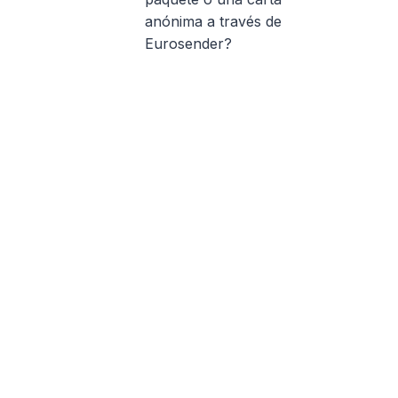
anónima a través de
Eurosender?