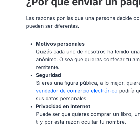
¿Por qué enviar un paq
Las razones por las que una persona decide ocu
pueden ser diferentes.
Motivos personales
Quizás cada uno de nosotros ha tenido una 
anónimo. O sea que quieras confesar tu amo
remitente.
Seguridad
Si eres una figura pública, a lo mejor, qui
vendedor de comercio electrónico
podría q
sus datos personales.
Privacidad en Internet
Puede ser que quieres comprar un libro, un
ti y por esta razón ocultar tu nombre.