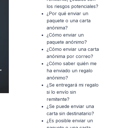
los riesgos potenciales?
¿Por qué enviar un
paquete o una carta
anónima?
¿Cómo enviar un
paquete anónimo?
¿Cómo enviar una carta
anónima por correo?
¿Cómo saber quién me
ha enviado un regalo
anónimo?
¿Se entregará mi regalo
si lo envío sin
remitente?
¿Se puede enviar una
carta sin destinatario?
¿Es posible enviar un
paquete o una carta