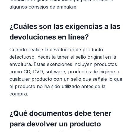
algunos consejos de embalaje.
¿Cuáles son las exigencias a las
devoluciones en línea?
Cuando realice la devolución de producto
defectuoso, necesita tener el sello original en la
envoltura. Estas exenciones incluyen productos
como CD, DVD, software, productos de higiene o
cualquier producto con un sello que señale lo que
el producto no ha sido utilizado antes de la
compra.
¿Qué documentos debe tener
para devolver un producto