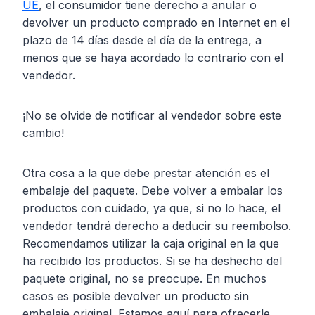
UE
, el consumidor tiene derecho a anular o
devolver un producto comprado en Internet en el
plazo de 14 días desde el día de la entrega, a
menos que se haya acordado lo contrario con el
vendedor.
¡No se olvide de notificar al vendedor sobre este
cambio!
Otra cosa a la que debe prestar atención es el
embalaje del paquete. Debe volver a embalar los
productos con cuidado, ya que, si no lo hace, el
vendedor tendrá derecho a deducir su reembolso.
Recomendamos utilizar la caja original en la que
ha recibido los productos. Si se ha deshecho del
paquete original, no se preocupe. En muchos
casos es posible devolver un producto sin
embalaje original. Estamos aquí para ofrecerle