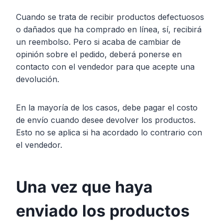
Cuando se trata de recibir productos defectuosos
o dañados que ha comprado en línea, sí, recibirá
un reembolso. Pero si acaba de cambiar de
opinión sobre el pedido, deberá ponerse en
contacto con el vendedor para que acepte una
devolución.
En la mayoría de los casos, debe pagar el costo
de envío cuando desee devolver los productos.
Esto no se aplica si ha acordado lo contrario con
el vendedor.
Una vez que haya
enviado los productos