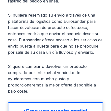
rastreo del pedido en línea.
Si hubiera reservado su envío a través de una
plataforma de logística como Eurosender para
hacer devolución de producto defectuoso,
entonces tendría que enviar el paquete desde su
casa. Eurosender ofrece acceso a los servicios de
envío puerta a puerta para que no se preocupe
por salir de su casa un día lluvioso y enviarlo.
Si quiere cambiar o devolver un producto
comprado por Internet al vendedor, le
ayudaremos con mucho gusto y
proporcionaremos la mejor oferta disponible a
bajo coste.