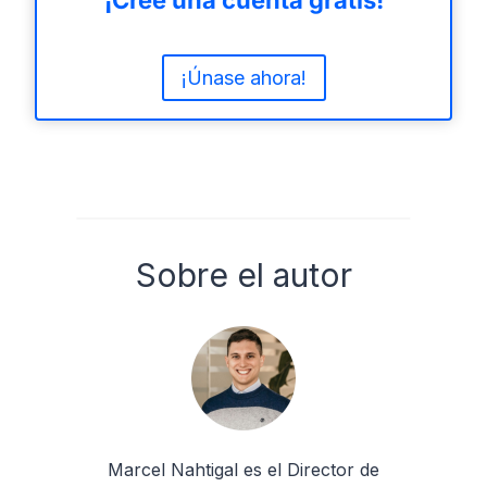
¡Cree una cuenta gratis!
¡Únase ahora!
Sobre el autor
Marcel Nahtigal es el Director de