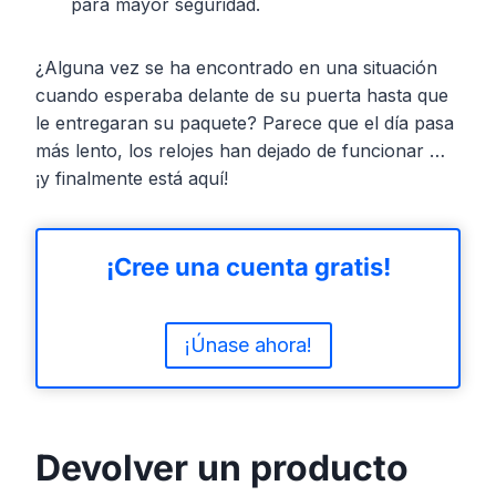
para mayor seguridad.
¿Alguna vez se ha encontrado en una situación
cuando esperaba delante de su puerta hasta que
le entregaran su paquete? Parece que el día pasa
más lento, los relojes han dejado de funcionar …
¡y finalmente está aquí!
¡Cree una cuenta gratis!
¡Únase ahora!
Devolver un producto