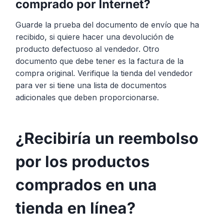
comprado por Internet?
Guarde la prueba del documento de envío que ha
recibido, si quiere hacer una devolución de
producto defectuoso al vendedor. Otro
documento que debe tener es la factura de la
compra original. Verifique la tienda del vendedor
para ver si tiene una lista de documentos
adicionales que deben proporcionarse.
¿Recibiría un reembolso
por los productos
comprados en una
tienda en línea?