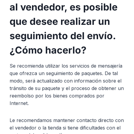
al vendedor, es posible
que desee realizar un
seguimiento del envío.
¿Cómo hacerlo?
Se recomienda utilizar los servicios de mensajería
que ofrezca un seguimiento de paquetes. De tal
modo, será actualizado con información sobre el
tránsito de su paquete y el proceso de obtener un
reembolso por los bienes comprados por
Internet.
Le recomendamos mantener contacto directo con
el vendedor o la tienda si tiene dificultades con el