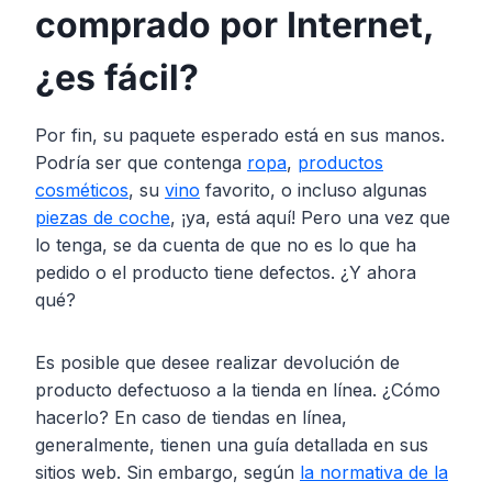
comprado por Internet,
¿es fácil?
Por fin, su paquete esperado está en sus manos.
Podría ser que contenga
ropa
,
productos
cosméticos
, su
vino
favorito, o incluso algunas
piezas de coche
, ¡ya, está aquí! Pero una vez que
lo tenga, se da cuenta de que no es lo que ha
pedido o el producto tiene defectos. ¿Y ahora
qué?
Es posible que desee realizar devolución de
producto defectuoso a la tienda en línea. ¿Cómo
hacerlo? En caso de tiendas en línea,
generalmente, tienen una guía detallada en sus
sitios web. Sin embargo, según
la normativa de la