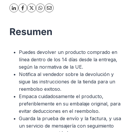
Resumen
Puedes devolver un producto comprado en
línea dentro de los 14 días desde la entrega,
según la normativa de la UE.
Notifica al vendedor sobre la devolución y
sigue las instrucciones de la tienda para un
reembolso exitoso.
Empaca cuidadosamente el producto,
preferiblemente en su embalaje original, para
evitar deducciones en el reembolso.
Guarda la prueba de envío y la factura, y usa
un servicio de mensajería con seguimiento