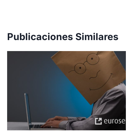
entradas
Publicaciones Similares