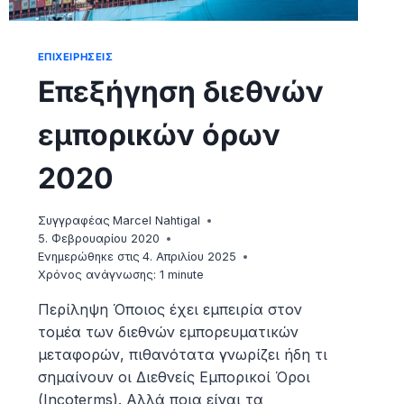
ΕΠΙΧΕΙΡΉΣΕΙΣ
Επεξήγηση διεθνών
εμπορικών όρων
2020
Συγγραφέας
Marcel Nahtigal
5. Φεβρουαρίου 2020
Ενημερώθηκε στις
4. Απριλίου 2025
Χρόνος ανάγνωσης:
1
minute
Περίληψη Όποιος έχει εμπειρία στον
τομέα των διεθνών εμπορευματικών
μεταφορών, πιθανότατα γνωρίζει ήδη τι
σημαίνουν οι Διεθνείς Εμπορικοί Όροι
(Incoterms). Αλλά ποια είναι τα