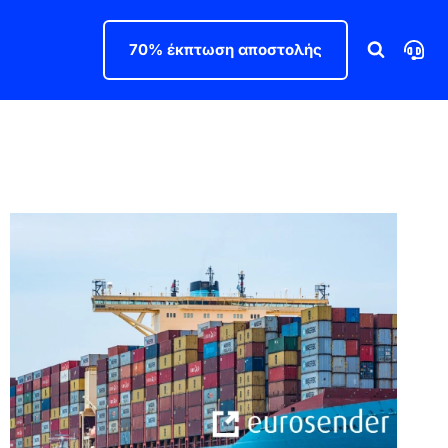
70% έκπτωση αποστολής