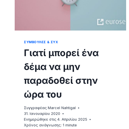
ΣΥΜΒΟΥΛΈΣ & ΣΥΧ
Γιατί μπορεί ένα
δέμα να μην
παραδοθεί στην
ώρα του
Συγγραφέας
Marcel Nahtigal
31. Ιανουαρίου 2020
Ενημερώθηκε στις
4. Απριλίου 2025
Χρόνος ανάγνωσης:
1
minute